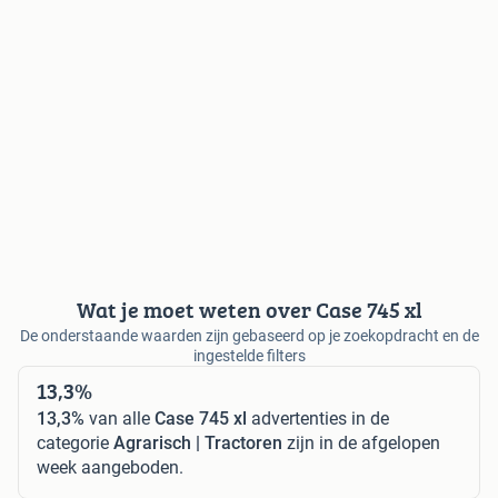
Wat je moet weten over Case 745 xl
De onderstaande waarden zijn gebaseerd op je zoekopdracht en de
ingestelde filters
13,3%
13,3%
van alle
Case 745 xl
advertenties in de
categorie
Agrarisch | Tractoren
zijn in de afgelopen
week aangeboden.