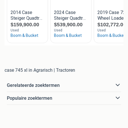
case 745 xl in Agrarisch | Tractoren
Gerelateerde zoektermen
Populaire zoektermen