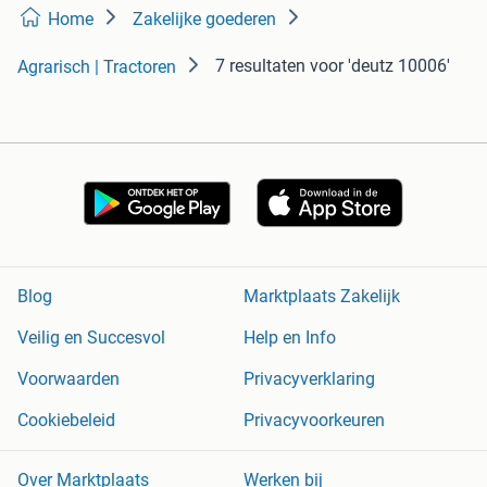
Home
Zakelijke goederen
7 resultaten
voor 'deutz 10006'
Agrarisch | Tractoren
Blog
Marktplaats Zakelijk
Veilig en Succesvol
Help en Info
Voorwaarden
Privacyverklaring
Cookiebeleid
Privacyvoorkeuren
Over Marktplaats
Werken bij