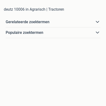
deutz 10006 in Agrarisch | Tractoren
Gerelateerde zoektermen
Populaire zoektermen