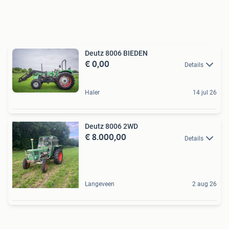
Deutz 8006 BIEDEN
€ 0,00
Details
Haler
14 jul 26
Deutz 8006 2WD
€ 8.000,00
Details
Langeveen
2 aug 26