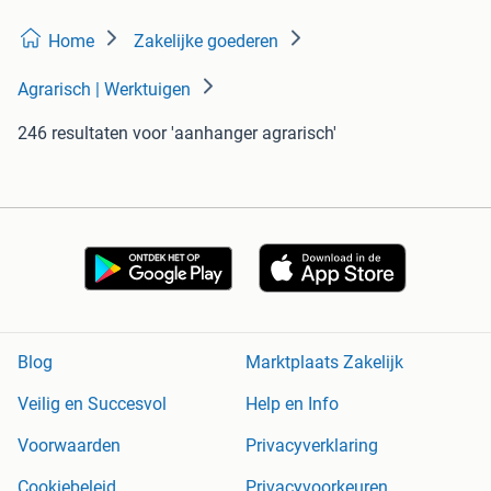
Home
Zakelijke goederen
Agrarisch | Werktuigen
246 resultaten
voor 'aanhanger agrarisch'
Blog
Marktplaats Zakelijk
Veilig en Succesvol
Help en Info
Voorwaarden
Privacyverklaring
Cookiebeleid
Privacyvoorkeuren