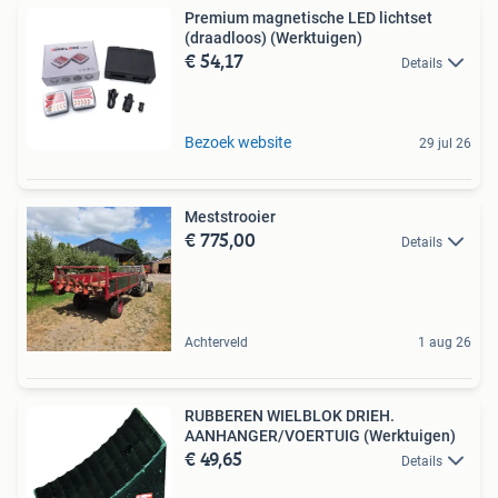
Premium magnetische LED lichtset
(draadloos) (Werktuigen)
€ 54,17
Details
Bezoek website
29 jul 26
Meststrooier
€ 775,00
Details
Achterveld
1 aug 26
RUBBEREN WIELBLOK DRIEH.
AANHANGER/VOERTUIG (Werktuigen)
€ 49,65
Details