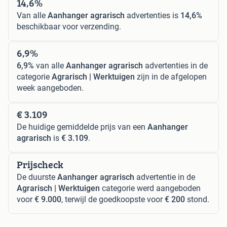
14,6%
Van alle
Aanhanger agrarisch
advertenties is
14,6%
beschikbaar voor verzending.
6,9%
6,9%
van alle
Aanhanger agrarisch
advertenties in de
categorie
Agrarisch | Werktuigen
zijn in de afgelopen
week aangeboden.
€ 3.109
De huidige gemiddelde prijs van een
Aanhanger
agrarisch
is
€ 3.109
.
Prijscheck
De duurste
Aanhanger agrarisch
advertentie in de
Agrarisch | Werktuigen
categorie werd aangeboden
voor
€ 9.000
, terwijl de goedkoopste voor
€ 200
stond.