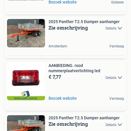
Bezoek website
Gisteren
2025 Panther T2.5 Dumper aanhanger
Zie omschrijving
Details
Amsterdam
Vandaag
AANBIEDING. rood
nummerplaatverlichting led
€ 7,77
Details
Bezoek website
Vandaag
2025 Panther T2.5 Dumper aanhanger
Zie omschrijving
Details