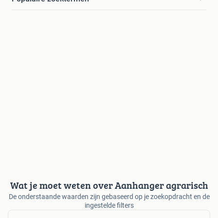
Wat je moet weten over Aanhanger agrarisch
De onderstaande waarden zijn gebaseerd op je zoekopdracht en de
ingestelde filters