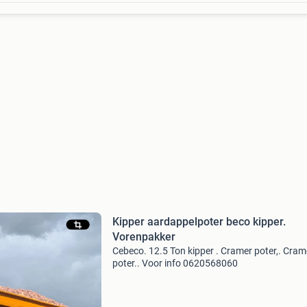
Kipper aardappelpoter beco kipper.
Vorenpakker
Cebeco. 12.5 Ton kipper . Cramer poter,. Cram
poter.. Voor info 0620568060