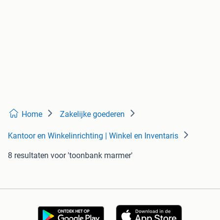
Home
Zakelijke goederen
Kantoor en Winkelinrichting | Winkel en Inventaris
8 resultaten
voor 'toonbank marmer'