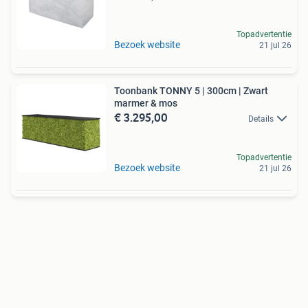
Topadvertentie
Bezoek website
21 jul 26
Toonbank TONNY 5 | 300cm | Zwart
marmer & mos
€ 3.295,00
Details
Topadvertentie
Bezoek website
21 jul 26