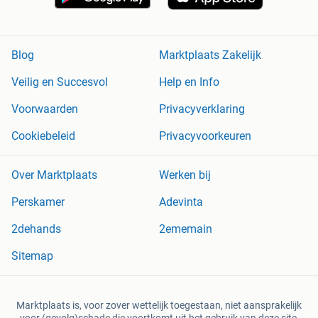
Blog
Marktplaats Zakelijk
Veilig en Succesvol
Help en Info
Voorwaarden
Privacyverklaring
Cookiebeleid
Privacyvoorkeuren
Over Marktplaats
Werken bij
Perskamer
Adevinta
2dehands
2ememain
Sitemap
Marktplaats is, voor zover wettelijk toegestaan, niet aansprakelijk