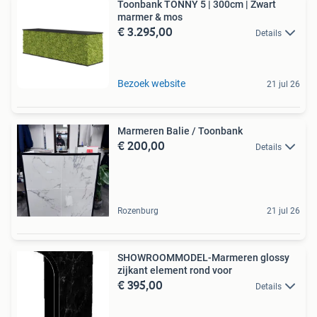
Toonbank TONNY 5 | 300cm | Zwart
marmer & mos
€ 3.295,00
Details
Bezoek website
21 jul 26
Marmeren Balie / Toonbank
€ 200,00
Details
Rozenburg
21 jul 26
SHOWROOMMODEL-Marmeren glossy
zijkant element rond voor
€ 395,00
Details