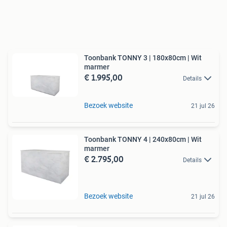
Toonbank TONNY 3 | 180x80cm | Wit
marmer
€ 1.995,00
Details
Bezoek website
21 jul 26
Toonbank TONNY 4 | 240x80cm | Wit
marmer
€ 2.795,00
Details
Bezoek website
21 jul 26