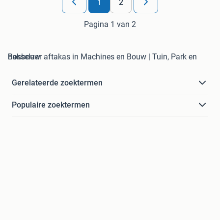
1
2
Pagina 1 van 2
hakselaar aftakas in Machines en Bouw | Tuin, Park en Bosbouw
Gerelateerde zoektermen
Populaire zoektermen