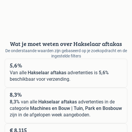
Wat je moet weten over Hakselaar aftakas
De onderstaande waarden zijn gebaseerd op je zoekopdracht en de
ingestelde filters
5,6%
Van alle
Hakselaar aftakas
advertenties is
5,6%
beschikbaar voor verzending.
8,3%
8,3%
van alle
Hakselaar aftakas
advertenties in de
categorie
Machines en Bouw | Tuin, Park en Bosbouw
zijn in de afgelopen week aangeboden.
€ 8.115