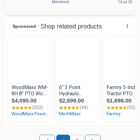
Mariahout
14 jul 26