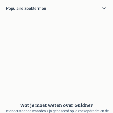
Populaire zoektermen
Wat je moet weten over Guldner
De onderstaande waarden zijn gebaseerd op je zoekopdracht en de