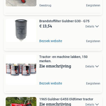
Geesbrug
Eergisteren
Brandstoffilter Guldner G30 - G75
€ 13,54
Details
Bezoek website
Eergisteren
Tractor- en machine lakken, 150
merken.
Zie omschrijving
Details
Bezoek website
Eergisteren
1965 Guldner G45S Oldtimer tractor
Zie omschrijving
Details