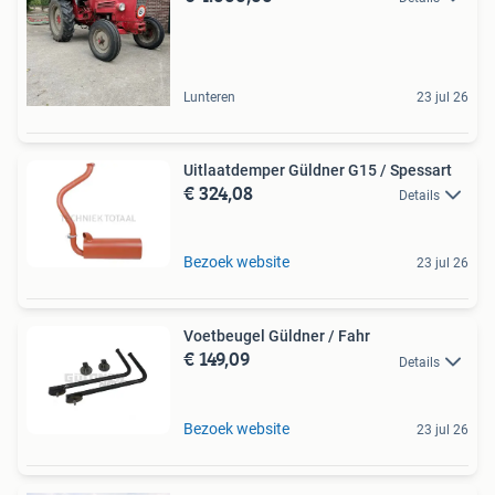
Lunteren
23 jul 26
Uitlaatdemper Güldner G15 / Spessart
€ 324,08
Details
Bezoek website
23 jul 26
Voetbeugel Güldner / Fahr
€ 149,09
Details
Bezoek website
23 jul 26