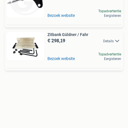
Topadvertentie
Bezoek website
Eergisteren
Zitbank Güldner / Fahr
€ 298,19
Details
Topadvertentie
Bezoek website
Eergisteren