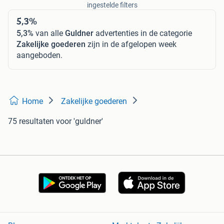
ingestelde filters
5,3%
5,3%
van alle
Guldner
advertenties in de categorie
Zakelijke goederen
zijn in de afgelopen week
aangeboden.
Home
Zakelijke goederen
75 resultaten
voor 'guldner'