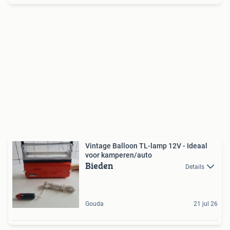
Vintage Balloon TL-lamp 12V - Ideaal
voor kamperen/auto
Bieden
Details
Gouda
21 jul 26