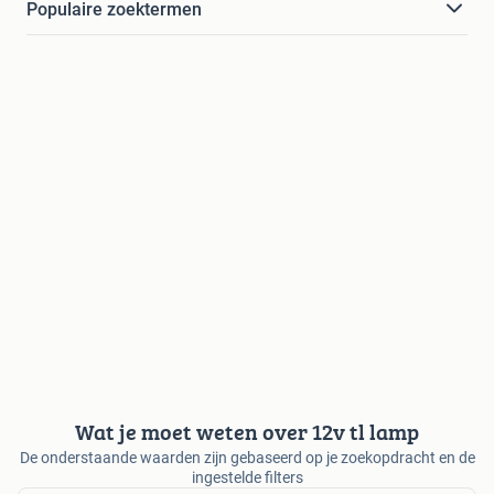
Populaire zoektermen
Wat je moet weten over 12v tl lamp
De onderstaande waarden zijn gebaseerd op je zoekopdracht en de
ingestelde filters