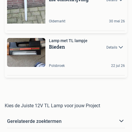
Details
Oldemarkt
30 mei 26
Lamp met TL lampje
Bieden
Details
Polsbroek
22 jul 26
Kies de Juiste 12V TL Lamp voor jouw Project
Gerelateerde zoektermen