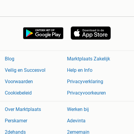
Blog
Marktplaats Zakelijk
Veilig en Succesvol
Help en Info
Voorwaarden
Privacyverklaring
Cookiebeleid
Privacyvoorkeuren
Over Marktplaats
Werken bij
Perskamer
Adevinta
2dehands
2ememain