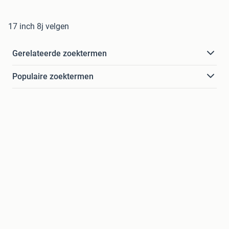
17 inch 8j velgen
Gerelateerde zoektermen
Populaire zoektermen