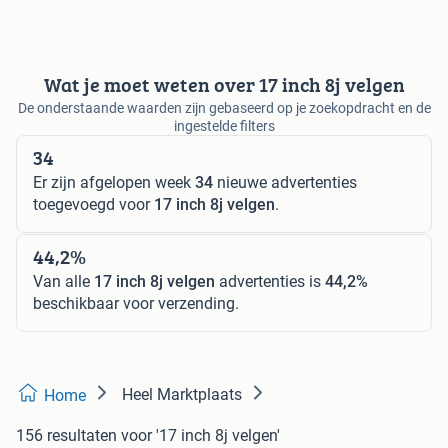
Wat je moet weten over 17 inch 8j velgen
De onderstaande waarden zijn gebaseerd op je zoekopdracht en de
ingestelde filters
34
Er zijn afgelopen week
34
nieuwe advertenties
toegevoegd voor
17 inch 8j velgen
.
44,2%
Van alle
17 inch 8j velgen
advertenties is
44,2%
beschikbaar voor verzending.
Heel Marktplaats
Home
156 resultaten
voor '17 inch 8j velgen'