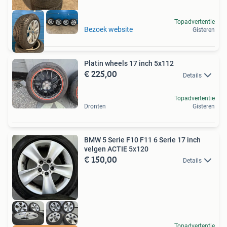
Topadvertentie
Bezoek website
Gisteren
Platin wheels 17 inch 5x112
€ 225,00
Details
Topadvertentie
Dronten
Gisteren
BMW 5 Serie F10 F11 6 Serie 17 inch
velgen ACTIE 5x120
€ 150,00
Details
Topadvertentie