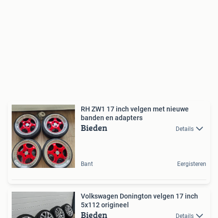
RH ZW1 17 inch velgen met nieuwe
banden en adapters
Bieden
Details
Bant
Eergisteren
Volkswagen Donington velgen 17 inch
5x112 origineel
Bieden
Details