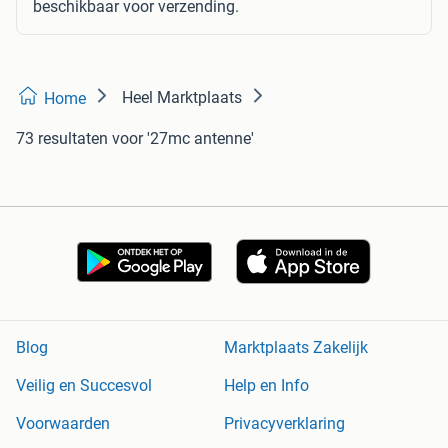
beschikbaar voor verzending.
Heel Marktplaats
Home
73 resultaten
voor '27mc antenne'
Blog
Marktplaats Zakelijk
Veilig en Succesvol
Help en Info
Voorwaarden
Privacyverklaring