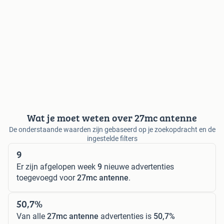
Wat je moet weten over 27mc antenne
De onderstaande waarden zijn gebaseerd op je zoekopdracht en de
ingestelde filters
9
Er zijn afgelopen week
9
nieuwe advertenties
toegevoegd voor
27mc antenne
.
50,7%
Van alle
27mc antenne
advertenties is
50,7%