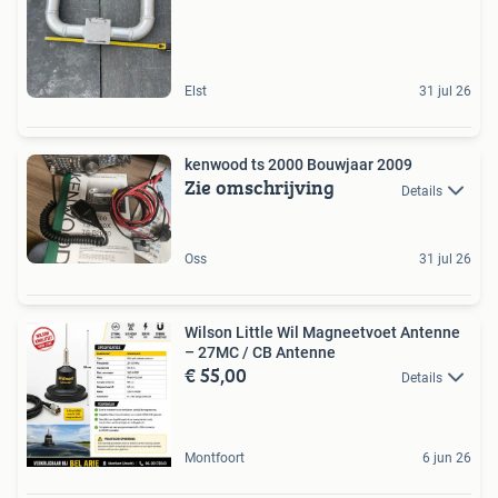
Elst
31 jul 26
kenwood ts 2000 Bouwjaar 2009
Zie omschrijving
Details
Oss
31 jul 26
Wilson Little Wil Magneetvoet Antenne
– 27MC / CB Antenne
€ 55,00
Details
Montfoort
6 jun 26