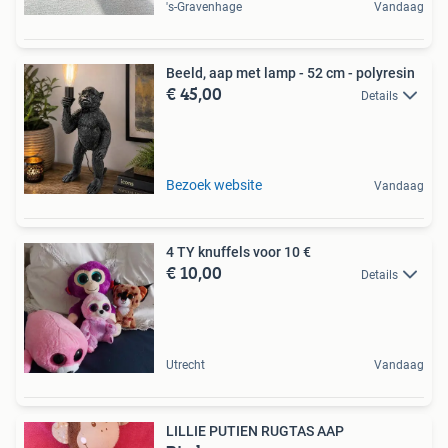
's-Gravenhage
Vandaag
Beeld, aap met lamp - 52 cm - polyresin
€ 45,00
Details
Bezoek website
Vandaag
4 TY knuffels voor 10 €
€ 10,00
Details
Utrecht
Vandaag
LILLIE PUTIEN RUGTAS AAP