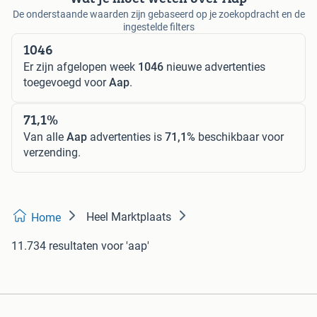
De onderstaande waarden zijn gebaseerd op je zoekopdracht en de
ingestelde filters
1046
Er zijn afgelopen week
1046
nieuwe advertenties
toegevoegd voor
Aap
.
71,1%
Van alle
Aap
advertenties is
71,1%
beschikbaar voor
verzending.
Heel Marktplaats
Home
11.734 resultaten
voor 'aap'