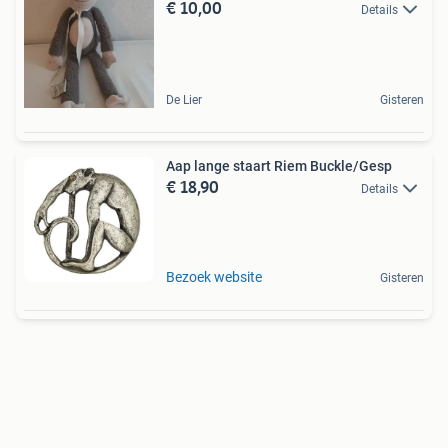
€ 10,00
Details
De Lier
Gisteren
Aap lange staart Riem Buckle/Gesp
€ 18,90
Details
Bezoek website
Gisteren