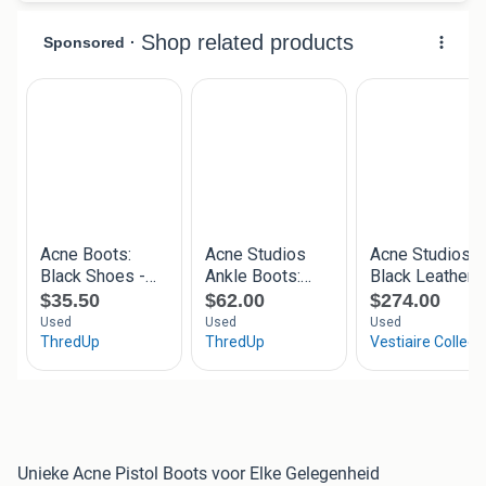
Unieke Acne Pistol Boots voor Elke Gelegenheid