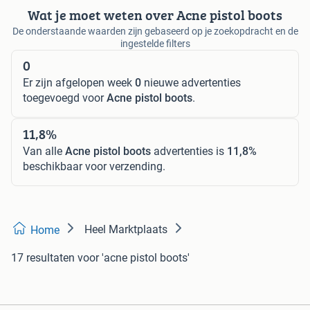
Wat je moet weten over Acne pistol boots
De onderstaande waarden zijn gebaseerd op je zoekopdracht en de
ingestelde filters
0
Er zijn afgelopen week
0
nieuwe advertenties
toegevoegd voor
Acne pistol boots
.
11,8%
Van alle
Acne pistol boots
advertenties is
11,8%
beschikbaar voor verzending.
Heel Marktplaats
Home
17 resultaten
voor 'acne pistol boots'