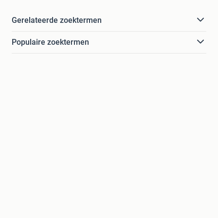
Gerelateerde zoektermen
Populaire zoektermen