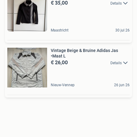
€ 35,00
Details
Maastricht
30 jul 26
Vintage Beige & Bruine Adidas Jas
•Maat L
€ 26,00
Details
Nieuw-Vennep
26 jun 26