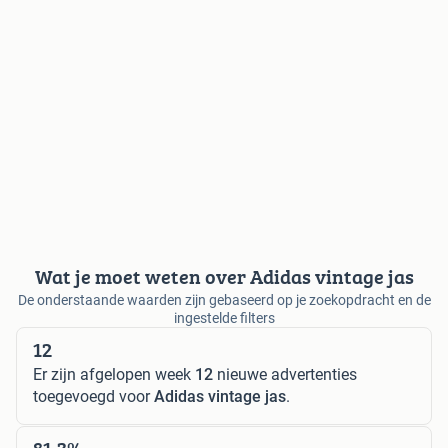
Wat je moet weten over Adidas vintage jas
De onderstaande waarden zijn gebaseerd op je zoekopdracht en de
ingestelde filters
12
Er zijn afgelopen week
12
nieuwe advertenties
toegevoegd voor
Adidas vintage jas
.