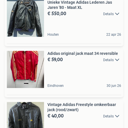
Unieke Vintage Adidas Lederen Jas
Jaren '80 - Maat XL
€ 550,00
Details
Houten
22 apr 26
Adidas original jack maat 34 reversible
€ 59,00
Details
Eindhoven
30 jun 26
Vintage Adidas Freestyle omkeerbaar
jack (rood/zwart)
€ 40,00
Details