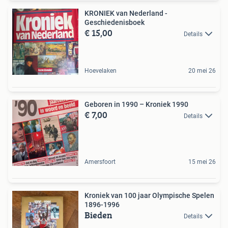
KRONIEK van Nederland -
Geschiedenisboek
€ 15,00
Details
Hoevelaken
20 mei 26
Geboren in 1990 – Kroniek 1990
€ 7,00
Details
Amersfoort
15 mei 26
Kroniek van 100 jaar Olympische Spelen
1896-1996
Bieden
Details