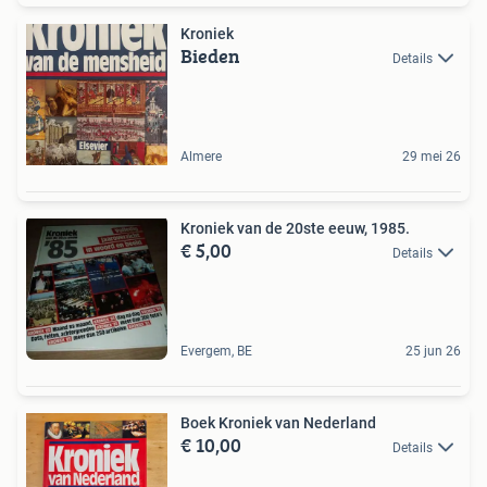
Kroniek
Bieden
Details
Almere
29 mei 26
Kroniek van de 20ste eeuw, 1985.
€ 5,00
Details
Evergem, BE
25 jun 26
Boek Kroniek van Nederland
€ 10,00
Details