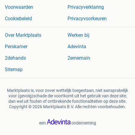
Voorwaarden
Privacyverklaring
Cookiebeleid
Privacyvoorkeuren
Over Marktplaats
Werken bij
Perskamer
Adevinta
2dehands
2ememain
Sitemap
Marktplaats is, voor zover wettelijk toegestaan, niet aansprakelijk
voor (gevolg)schade die voortkomt uit het gebruik van deze site,
dan wel uit fouten of ontbrekende functionaliteiten op deze site.
Copyright © 2026 Marktplaats B.V. Alle rechten voorbehouden.
een
onderneming