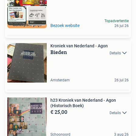
Topadvertentie
Scherpste prijs
Bezoek website
26 jul 26
Kroniek van Nederland - Agon
Bieden
Details
Amsterdam
26 jul 26
h23 Kroniek van Nederland - Agon
(Historisch Boek)
€ 25,00
Details
Schoonoord
3 aug 26