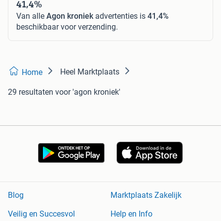
41,4%
Van alle
Agon kroniek
advertenties is
41,4%
beschikbaar voor verzending.
Heel Marktplaats
Home
29 resultaten
voor 'agon kroniek'
Blog
Marktplaats Zakelijk
Veilig en Succesvol
Help en Info