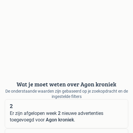
Wat je moet weten over Agon kroniek
De onderstaande waarden zijn gebaseerd op je zoekopdracht en de
ingestelde filters
2
Er zijn afgelopen week
2
nieuwe advertenties
toegevoegd voor
Agon kroniek
.