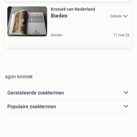
Kroniek van Nederland
Bieden
Details
Almelo
17 mei 26
agon kroniek
Gerelateerde zoektermen
Populaire zoektermen