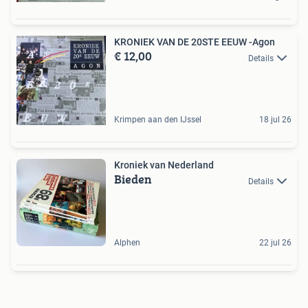
KRONIEK VAN DE 20STE EEUW -Agon
€ 12,00
Details
Krimpen aan den IJssel
18 jul 26
Kroniek van Nederland
Bieden
Details
Alphen
22 jul 26