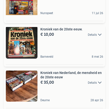
Nunspeet
11 jul 26
Kroniek van de 20ste eeuw.
€ 10,00
Details
Barneveld
8 mei 26
Kroniek van Nederland, de mensheid en
de 20ste eeuw
€ 35,00
Details
Deurne
28 apr 26