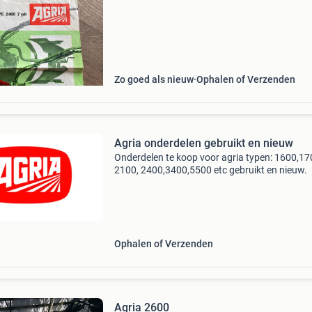
Zo goed als nieuw
Ophalen of Verzenden
Agria onderdelen gebruikt en nieuw
Onderdelen te koop voor agria typen: 1600,17
2100, 2400,3400,5500 etc gebruikt en nieuw.
Ophalen of Verzenden
Agria 2600