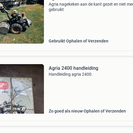
Agria nagekeken aan de kant gezet en niet me
gebruikt
Gebruikt
Ophalen of Verzenden
Agria 2400 handleiding
Handleiding agria 2400.
Zo goed als nieuw
Ophalen of Verzenden