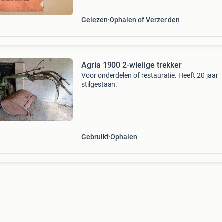
Gelezen
Ophalen of Verzenden
Agria 1900 2-wielige trekker
Voor onderdelen of restauratie. Heeft 20 jaar
stilgestaan.
Gebruikt
Ophalen