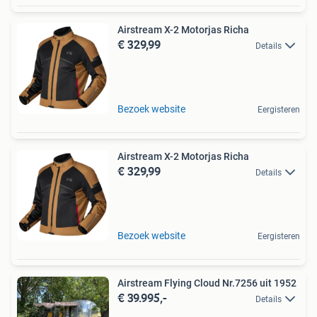
Airstream X-2 Motorjas Richa
€ 329,99
Details
Bezoek website
Eergisteren
Airstream X-2 Motorjas Richa
€ 329,99
Details
Bezoek website
Eergisteren
Airstream Flying Cloud Nr.7256 uit 1952
€ 39.995,-
Details