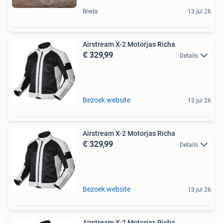
Breda
13 jul 26
Airstream X-2 Motorjas Richa
€ 329,99
Details
Bezoek website
13 jul 26
Airstream X-2 Motorjas Richa
€ 329,99
Details
Bezoek website
13 jul 26
Airstream X-2 Motorjas Richa