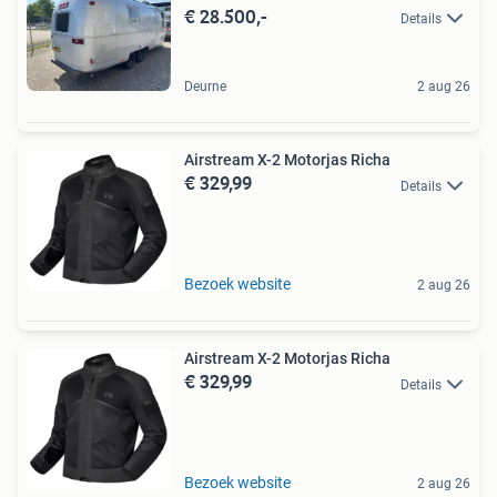
€ 28.500,-
Details
Deurne
2 aug 26
Airstream X-2 Motorjas Richa
€ 329,99
Details
Bezoek website
2 aug 26
Airstream X-2 Motorjas Richa
€ 329,99
Details
Bezoek website
2 aug 26