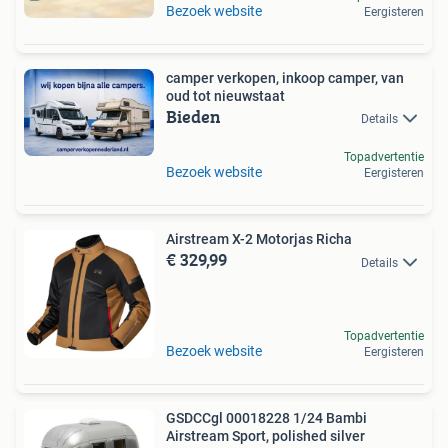
Bezoek website
Eergisteren
camper verkopen, inkoop camper, van
oud tot nieuwstaat
Bieden
Details
Topadvertentie
Bezoek website
Eergisteren
Airstream X-2 Motorjas Richa
€ 329,99
Details
Topadvertentie
Bezoek website
Eergisteren
GSDCCgl 00018228 1/24 Bambi
Airstream Sport, polished silver