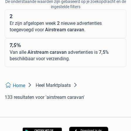
De onderstaande waarden zijn gebaseerd op je zoekopdracht en de
ingestelde filters
2
Er zijn afgelopen week
2
nieuwe advertenties
toegevoegd voor
Airstream caravan
.
7,5%
Van alle
Airstream caravan
advertenties is
7,5%
beschikbaar voor verzending.
Heel Marktplaats
Home
133 resultaten
voor 'airstream caravan'