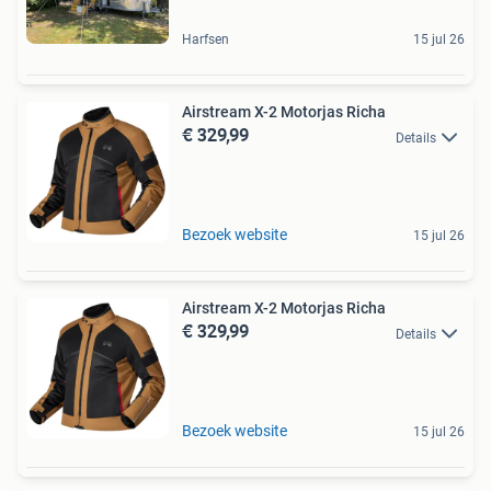
Harfsen
15 jul 26
Airstream X-2 Motorjas Richa
€ 329,99
Details
Bezoek website
15 jul 26
Airstream X-2 Motorjas Richa
€ 329,99
Details
Bezoek website
15 jul 26