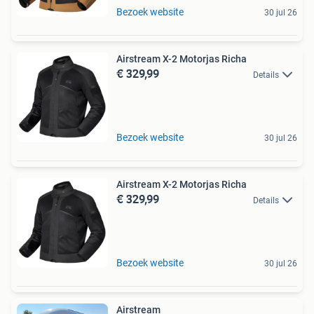
Bezoek website
30 jul 26
Airstream X-2 Motorjas Richa
€ 329,99
Details
Bezoek website
30 jul 26
Airstream X-2 Motorjas Richa
€ 329,99
Details
Bezoek website
30 jul 26
Airstream