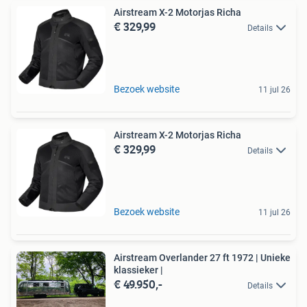
Airstream X-2 Motorjas Richa
€ 329,99
Details
Bezoek website
11 jul 26
Airstream X-2 Motorjas Richa
€ 329,99
Details
Bezoek website
11 jul 26
Airstream Overlander 27 ft 1972 | Unieke
klassieker |
€ 49.950,-
Details