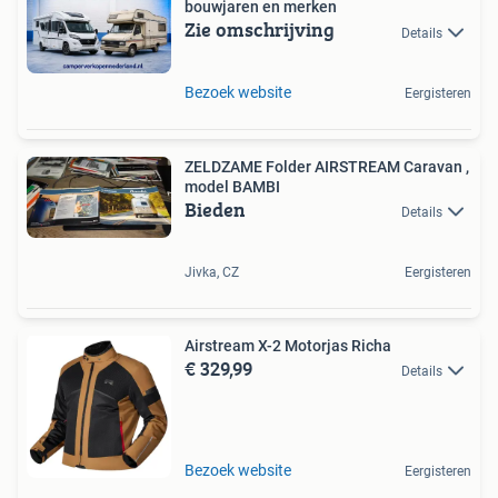
bouwjaren en merken
Zie omschrijving
Details
Bezoek website
Eergisteren
ZELDZAME Folder AIRSTREAM Caravan ,
model BAMBI
Bieden
Details
Jivka, CZ
Eergisteren
Airstream X-2 Motorjas Richa
€ 329,99
Details
Bezoek website
Eergisteren