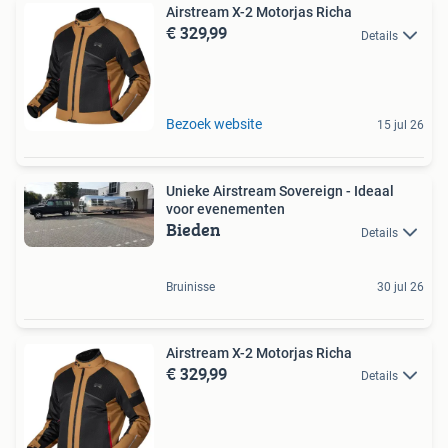
Airstream X-2 Motorjas Richa
€ 329,99
Details
Bezoek website
15 jul 26
Unieke Airstream Sovereign - Ideaal
voor evenementen
Bieden
Details
Bruinisse
30 jul 26
Airstream X-2 Motorjas Richa
€ 329,99
Details