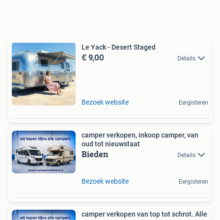
Le Yack - Desert Staged
€ 9,00
Details
Bezoek website
Eergisteren
camper verkopen, inkoop camper, van
oud tot nieuwstaat
Bieden
Details
Bezoek website
Eergisteren
camper verkopen van top tot schrot. Alle