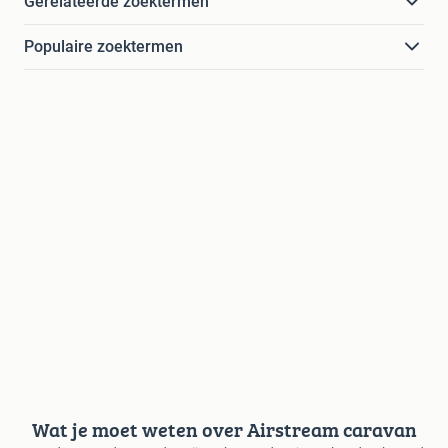
Gerelateerde zoektermen
Populaire zoektermen
Wat je moet weten over Airstream caravan