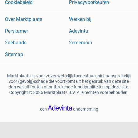
Cookiebeleid
Privacyvoorkeuren
Over Marktplaats
Werken bij
Perskamer
Adevinta
2dehands
2ememain
Sitemap
Marktplaats is, voor zover wettelijk toegestaan, niet aansprakelijk
voor (gevolg)schade die voortkomt uit het gebruik van deze site,
dan wel uit fouten of ontbrekende functionaliteiten op deze site.
Copyright © 2026 Marktplaats B.V. Alle rechten voorbehouden.
een
onderneming