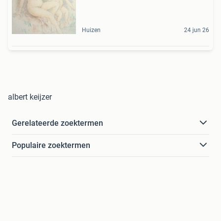
Huizen
24 jun 26
albert keijzer
Gerelateerde zoektermen
Populaire zoektermen