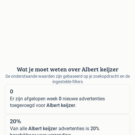
Wat je moet weten over Albert keijzer
De onderstaande waarden zijn gebaseerd op je zoekopdracht en de
ingestelde filters
0
Er zijn afgelopen week
0
nieuwe advertenties
toegevoegd voor
Albert keijzer
.
20%
Van alle
Albert keijzer
advertenties is
20%