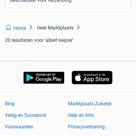
beschikbaar voor verzending.
Heel Marktplaats
Home
20 resultaten
voor 'albert keijzer'
Blog
Marktplaats Zakelijk
Veilig en Succesvol
Help en Info
Voorwaarden
Privacyverklaring