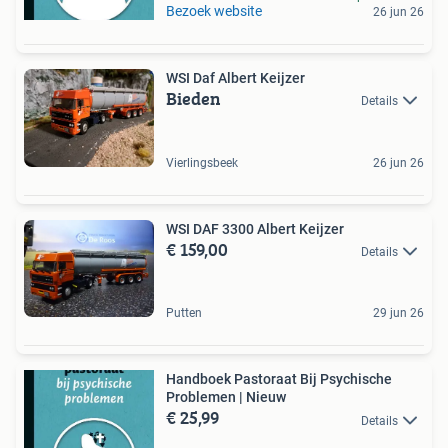
Bezoek website
26 jun 26
WSI Daf Albert Keijzer
Bieden
Details
Vierlingsbeek
26 jun 26
WSI DAF 3300 Albert Keijzer
€ 159,00
Details
Putten
29 jun 26
Handboek Pastoraat Bij Psychische
Problemen | Nieuw
€ 25,99
Details