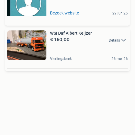
Bezoek website
29 jun 26
WSI Daf Albert Keijzer
€ 160,00
Details
Vierlingsbeek
26 mei 26