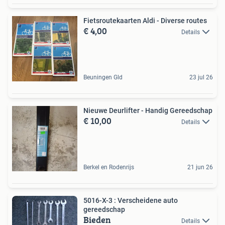
Fietsroutekaarten Aldi - Diverse routes
€ 4,00
Details
Beuningen Gld
23 jul 26
Nieuwe Deurlifter - Handig Gereedschap
€ 10,00
Details
Berkel en Rodenrijs
21 jun 26
5016-X-3 : Verscheidene auto
gereedschap
Bieden
Details