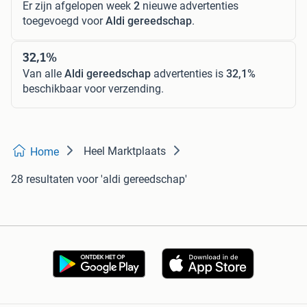
Er zijn afgelopen week
2
nieuwe advertenties
toegevoegd voor
Aldi gereedschap
.
32,1%
Van alle
Aldi gereedschap
advertenties is
32,1%
beschikbaar voor verzending.
Heel Marktplaats
Home
28 resultaten
voor 'aldi gereedschap'