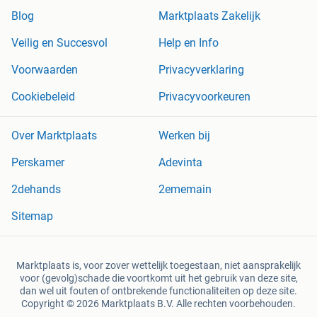
Blog
Marktplaats Zakelijk
Veilig en Succesvol
Help en Info
Voorwaarden
Privacyverklaring
Cookiebeleid
Privacyvoorkeuren
Over Marktplaats
Werken bij
Perskamer
Adevinta
2dehands
2ememain
Sitemap
Marktplaats is, voor zover wettelijk toegestaan, niet aansprakelijk
voor (gevolg)schade die voortkomt uit het gebruik van deze site,
dan wel uit fouten of ontbrekende functionaliteiten op deze site.
Copyright © 2026 Marktplaats B.V. Alle rechten voorbehouden.