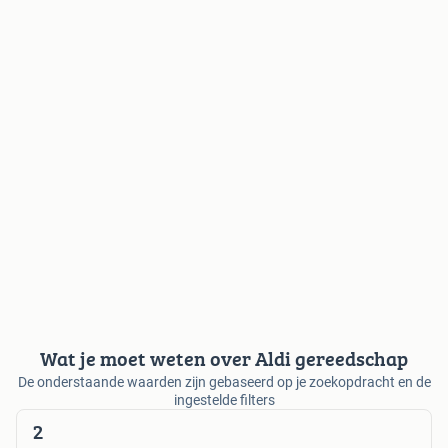
Wat je moet weten over Aldi gereedschap
De onderstaande waarden zijn gebaseerd op je zoekopdracht en de
ingestelde filters
2