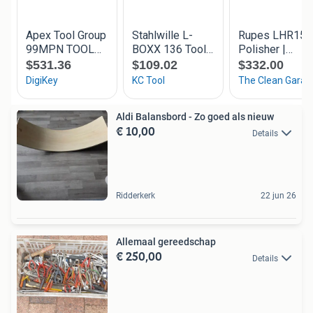
Aldi Balansbord - Zo goed als nieuw
€ 10,00
Details
Ridderkerk
22 jun 26
Allemaal gereedschap
€ 250,00
Details