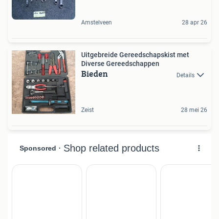
Amstelveen
28 apr 26
Uitgebreide Gereedschapskist met
Diverse Gereedschappen
Bieden
Details
Zeist
28 mei 26