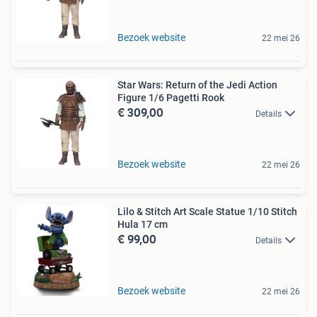
Bezoek website
22 mei 26
Star Wars: Return of the Jedi Action
Figure 1/6 Pagetti Rook
€ 309,00
Details
Bezoek website
22 mei 26
Lilo & Stitch Art Scale Statue 1/10 Stitch
Hula 17 cm
€ 99,00
Details
Bezoek website
22 mei 26