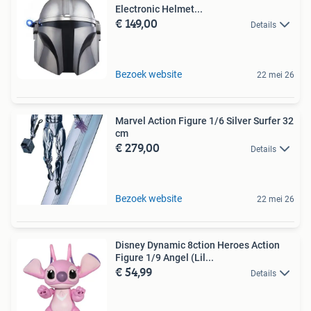
Electronic Helmet...
€ 149,00
Details
Bezoek website
22 mei 26
Marvel Action Figure 1/6 Silver Surfer 32
cm
€ 279,00
Details
Bezoek website
22 mei 26
Disney Dynamic 8ction Heroes Action
Figure 1/9 Angel (Lil...
€ 54,99
Details