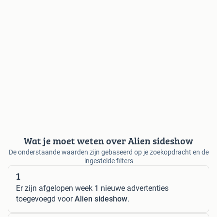
Wat je moet weten over Alien sideshow
De onderstaande waarden zijn gebaseerd op je zoekopdracht en de
ingestelde filters
1
Er zijn afgelopen week
1
nieuwe advertenties
toegevoegd voor
Alien sideshow
.