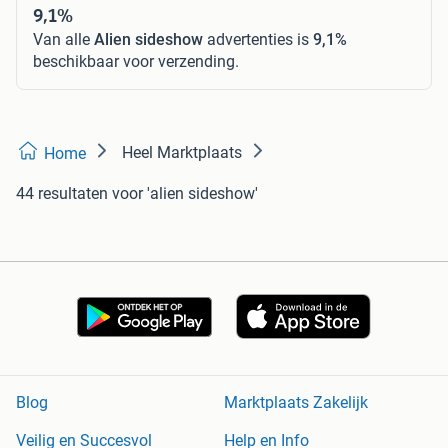
9,1%
Van alle
Alien sideshow
advertenties is
9,1%
beschikbaar voor verzending.
Heel Marktplaats
Home
44 resultaten
voor 'alien sideshow'
Blog
Marktplaats Zakelijk
Veilig en Succesvol
Help en Info