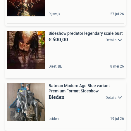
Rijswijk
27 jul 26
Sideshow predator legendary scale bust
€ 500,00
Details
Diest, BE
8 mei 26
Batman Modern Age Blue variant
Premium Format Sideshow
Bieden
Details
Leiden
19 jul 26