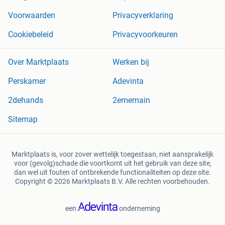
Voorwaarden
Privacyverklaring
Cookiebeleid
Privacyvoorkeuren
Over Marktplaats
Werken bij
Perskamer
Adevinta
2dehands
2ememain
Sitemap
Marktplaats is, voor zover wettelijk toegestaan, niet aansprakelijk
voor (gevolg)schade die voortkomt uit het gebruik van deze site,
dan wel uit fouten of ontbrekende functionaliteiten op deze site.
Copyright © 2026 Marktplaats B.V. Alle rechten voorbehouden.
een
onderneming