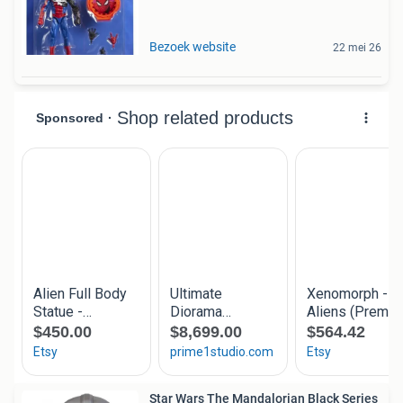
Bezoek website
22 mei 26
Star Wars The Mandalorian Black Series