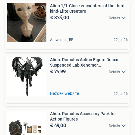
Alien 1/1-Close encounters of the third
kind-Elite Creature
€ 875,00
Details
Antwerpen, BE
22 jul 26
Alien: Romulus Action Figure Deluxe
Suspended Lab Xenomor...
€ 74,99
Details
Bezoek website
22 jul 26
Alien: Romulus Accessory Pack for
Action Figures
€ 49,00
Details