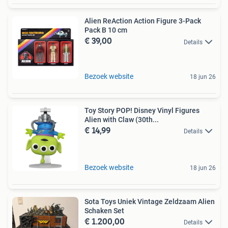
Alien ReAction Action Figure 3-Pack
Pack B 10 cm
€ 39,00
Details
Bezoek website
18 jun 26
Toy Story POP! Disney Vinyl Figures
Alien with Claw (30th...
€ 14,99
Details
Bezoek website
18 jun 26
Sota Toys Uniek Vintage Zeldzaam Alien
Schaken Set
€ 1.200,00
Details