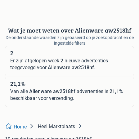
Wat je moet weten over Alienware aw2518hf
De onderstaande waarden zijn gebaseerd op je zoekopdracht en de
ingestelde filters
2
Er zijn afgelopen week
2
nieuwe advertenties
toegevoegd voor
Alienware aw2518hf
.
21,1%
Van alle
Alienware aw2518hf
advertenties is
21,1%
beschikbaar voor verzending.
Heel Marktplaats
Home