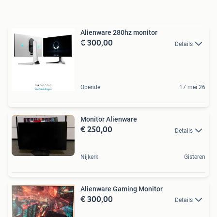
Alienware 280hz monitor
€ 300,00
Details
Opende
17 mei 26
Monitor Alienware
€ 250,00
Details
Nijkerk
Gisteren
Alienware Gaming Monitor
€ 300,00
Details