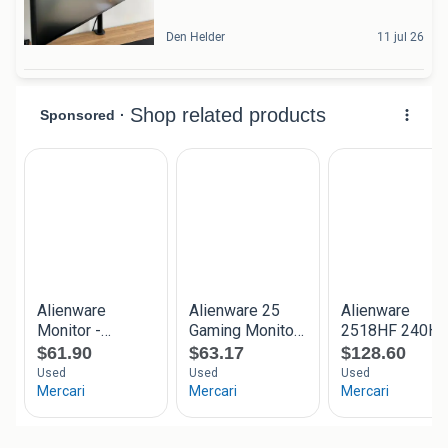
Den Helder
11 jul 26