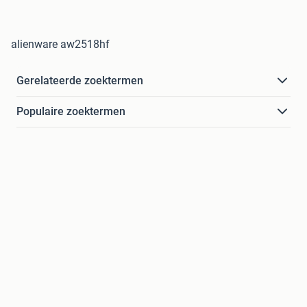
alienware aw2518hf
Gerelateerde zoektermen
Populaire zoektermen