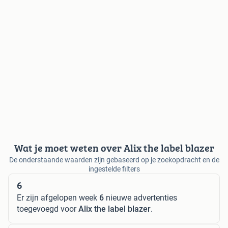
Wat je moet weten over Alix the label blazer
De onderstaande waarden zijn gebaseerd op je zoekopdracht en de
ingestelde filters
6
Er zijn afgelopen week
6
nieuwe advertenties
toegevoegd voor
Alix the label blazer
.