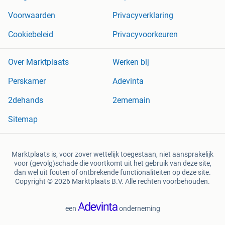
Voorwaarden
Privacyverklaring
Cookiebeleid
Privacyvoorkeuren
Over Marktplaats
Werken bij
Perskamer
Adevinta
2dehands
2ememain
Sitemap
Marktplaats is, voor zover wettelijk toegestaan, niet aansprakelijk
voor (gevolg)schade die voortkomt uit het gebruik van deze site,
dan wel uit fouten of ontbrekende functionaliteiten op deze site.
Copyright © 2026 Marktplaats B.V. Alle rechten voorbehouden.
een
onderneming