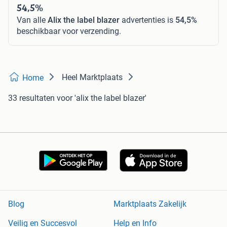
54,5%
Van alle
Alix the label blazer
advertenties is
54,5%
beschikbaar voor verzending.
Heel Marktplaats
Home
33 resultaten
voor 'alix the label blazer'
Blog
Marktplaats Zakelijk
Veilig en Succesvol
Help en Info