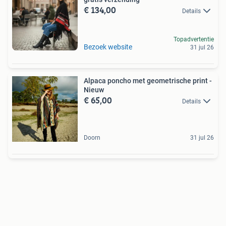
€ 134,00
Details
Topadvertentie
Bezoek website
31 jul 26
Alpaca poncho met geometrische print -
Nieuw
€ 65,00
Details
Doorn
31 jul 26