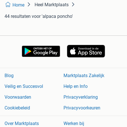
Heel Marktplaats
Home
44 resultaten
voor 'alpaca poncho'
Blog
Marktplaats Zakelijk
Veilig en Succesvol
Help en Info
Voorwaarden
Privacyverklaring
Cookiebeleid
Privacyvoorkeuren
Over Marktplaats
Werken bij