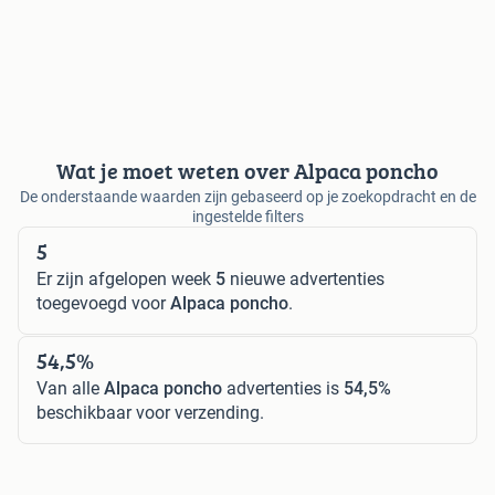
Wat je moet weten over Alpaca poncho
De onderstaande waarden zijn gebaseerd op je zoekopdracht en de
ingestelde filters
5
Er zijn afgelopen week
5
nieuwe advertenties
toegevoegd voor
Alpaca poncho
.
54,5%
Van alle
Alpaca poncho
advertenties is
54,5%
beschikbaar voor verzending.