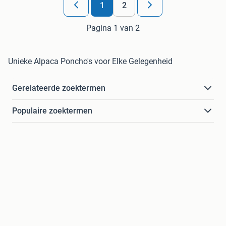
1
2
Pagina 1 van 2
Unieke Alpaca Poncho's voor Elke Gelegenheid
Gerelateerde zoektermen
Populaire zoektermen