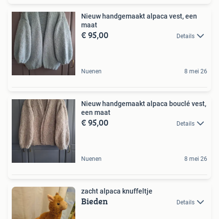
Nieuw handgemaakt alpaca vest, een
maat
€ 95,00
Details
Nuenen
8 mei 26
Nieuw handgemaakt alpaca bouclé vest,
een maat
€ 95,00
Details
Nuenen
8 mei 26
zacht alpaca knuffeltje
Bieden
Details