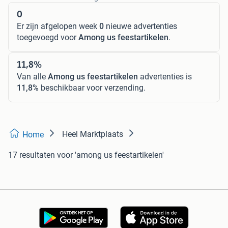
0
Er zijn afgelopen week
0
nieuwe advertenties
toegevoegd voor
Among us feestartikelen
.
11,8%
Van alle
Among us feestartikelen
advertenties is
11,8%
beschikbaar voor verzending.
Heel Marktplaats
Home
17 resultaten
voor 'among us feestartikelen'