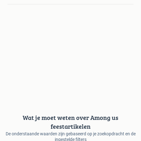
Wat je moet weten over Among us
feestartikelen
De onderstaande waarden zijn gebaseerd op je zoekopdracht en de
ingestelde filters