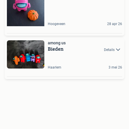
Hoogeveen
28 apr 26
among us
Bieden
Details
Haarlem
3 mei 26