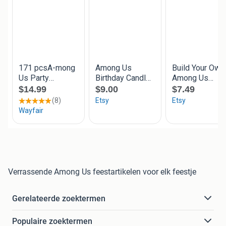
Verrassende Among Us feestartikelen voor elk feestje
Gerelateerde zoektermen
Populaire zoektermen