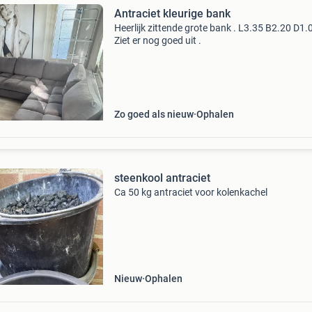
Antraciet kleurige bank
Heerlijk zittende grote bank . L3.35 B2.20 D1.
Ziet er nog goed uit .
Zo goed als nieuw
Ophalen
steenkool antraciet
Ca 50 kg antraciet voor kolenkachel
Nieuw
Ophalen