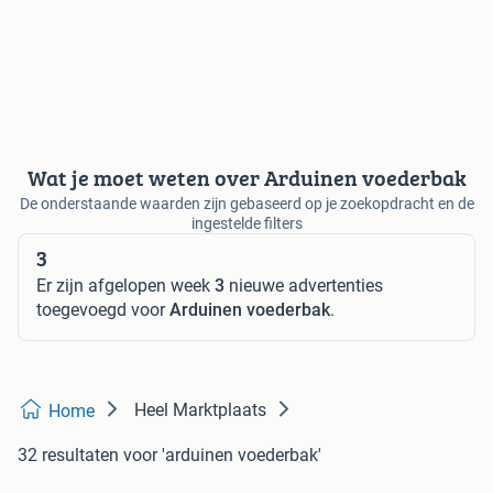
Wat je moet weten over Arduinen voederbak
De onderstaande waarden zijn gebaseerd op je zoekopdracht en de
ingestelde filters
3
Er zijn afgelopen week
3
nieuwe advertenties
toegevoegd voor
Arduinen voederbak
.
Heel Marktplaats
Home
32 resultaten
voor 'arduinen voederbak'