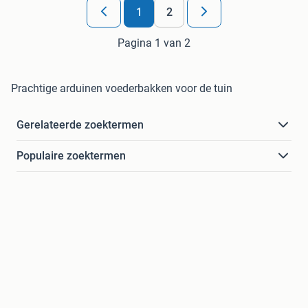
1
2
Pagina 1 van 2
Prachtige arduinen voederbakken voor de tuin
Gerelateerde zoektermen
Populaire zoektermen