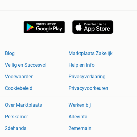
Blog
Marktplaats Zakelijk
Veilig en Succesvol
Help en Info
Voorwaarden
Privacyverklaring
Cookiebeleid
Privacyvoorkeuren
Over Marktplaats
Werken bij
Perskamer
Adevinta
2dehands
2ememain