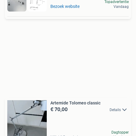
Topadvertentie
Bezoek website
Vandaag
Artemide Tolomeo classic
€ 70,00
Details
Dagtopper