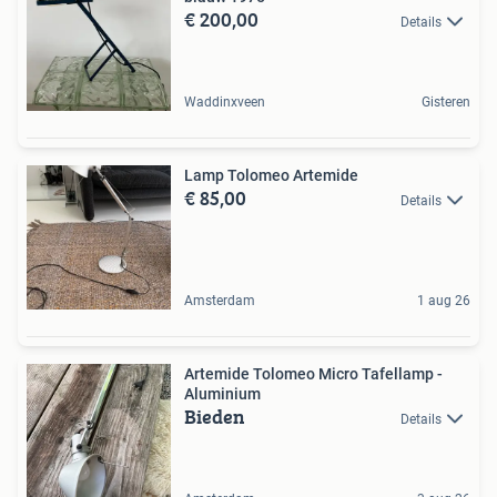
€ 200,00
Details
Waddinxveen
Gisteren
Lamp Tolomeo Artemide
€ 85,00
Details
Amsterdam
1 aug 26
Artemide Tolomeo Micro Tafellamp -
Aluminium
Bieden
Details