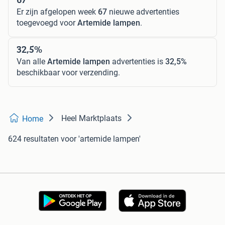
Er zijn afgelopen week
67
nieuwe advertenties
toegevoegd voor
Artemide lampen
.
32,5%
Van alle
Artemide lampen
advertenties is
32,5%
beschikbaar voor verzending.
Heel Marktplaats
Home
624 resultaten
voor 'artemide lampen'