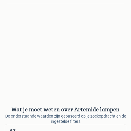
Wat je moet weten over Artemide lampen
De onderstaande waarden zijn gebaseerd op je zoekopdracht en de
ingestelde filters
67