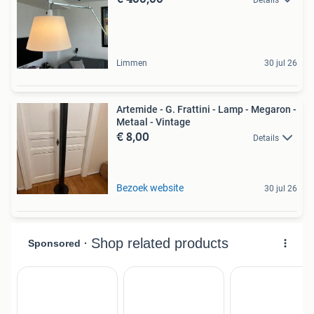
Limmen
30 jul 26
Artemide - G. Frattini - Lamp - Megaron -
Metaal - Vintage
€ 8,00
Details
Bezoek website
30 jul 26