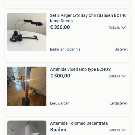
Set 2 Asger LYS Bay Christiansen BC140
lamp Deens
€ 350,00
Details
Berkel en Rodenrijs
Gisteren
Artimide vloerlamp type ECHOS
€ 500,00
Details
Leeuwarden
Eergisteren
Artemide Tolomeo Decentrata
Bieden
Details