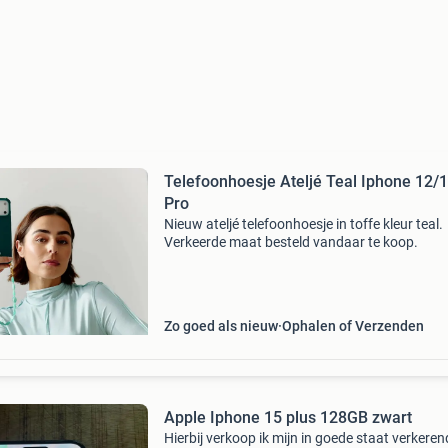
Telefoonhoesje Ateljé Teal Iphone 12/
Pro
Nieuw ateljé telefoonhoesje in toffe kleur teal.
Verkeerde maat besteld vandaar te koop.
Zo goed als nieuw
Ophalen of Verzenden
Apple Iphone 15 plus 128GB zwart
Hierbij verkoop ik mijn in goede staat verkeren