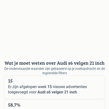
Wat je moet weten over Audi s6 velgen 21 inch
De onderstaande waarden zijn gebaseerd op je zoekopdracht en de
ingestelde filters
15
Er zijn afgelopen week
15
nieuwe advertenties
toegevoegd voor
Audi s6 velgen 21 inch
.
58,7%