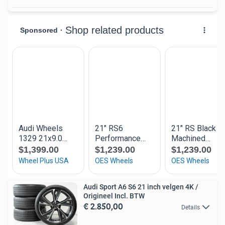
Audi Sport A6 S6 21 inch velgen 4K /
Origineel Incl. BTW
€ 2.850,00
Details