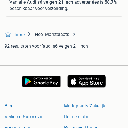
Van alle
Audi s6 velgen 21 inch
advertenties is
58,7%
beschikbaar voor verzending.
Heel Marktplaats
Home
92 resultaten
voor 'audi s6 velgen 21 inch'
Blog
Marktplaats Zakelijk
Veilig en Succesvol
Help en Info
Voorwaarden
Privacyverklaring