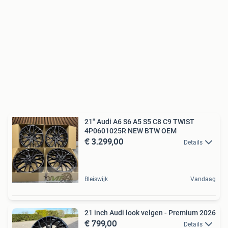
21" Audi A6 S6 A5 S5 C8 C9 TWIST
4P0601025R NEW BTW OEM
€ 3.299,00
Details
Bleiswijk
Vandaag
21 inch Audi look velgen - Premium 2026
€ 799,00
Details