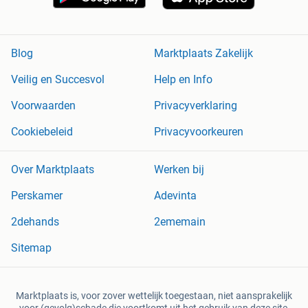
Blog
Marktplaats Zakelijk
Veilig en Succesvol
Help en Info
Voorwaarden
Privacyverklaring
Cookiebeleid
Privacyvoorkeuren
Over Marktplaats
Werken bij
Perskamer
Adevinta
2dehands
2ememain
Sitemap
Marktplaats is, voor zover wettelijk toegestaan, niet aansprakelijk