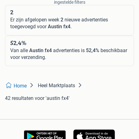
ingestelde filters
2
Er zijn afgelopen week
2
nieuwe advertenties
toegevoegd voor
Austin fx4
.
52,4%
Van alle
Austin fx4
advertenties is
52,4%
beschikbaar
voor verzending.
Heel Marktplaats
Home
42 resultaten
voor 'austin fx4'