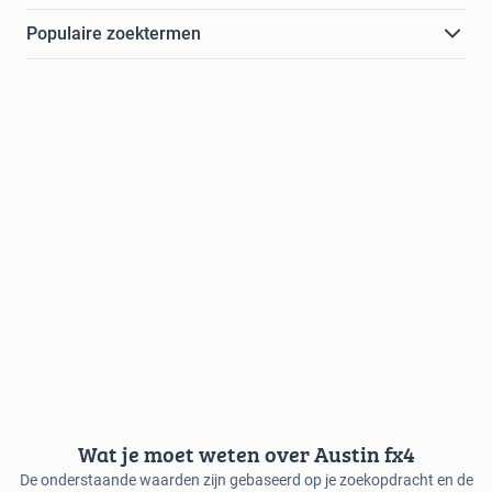
Populaire zoektermen
Wat je moet weten over Austin fx4
De onderstaande waarden zijn gebaseerd op je zoekopdracht en de