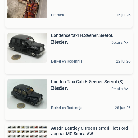
Emmen
16 jul 26
Londense taxi H.Seener, Seerol.
Bieden
Details
Berkel en Rodenrijs
22 jul 26
London Taxi Cab H.Seener, Seerol (S)
Bieden
Details
Berkel en Rodenrijs
28 jun 26
Austin Bentley Citroen Ferrari Fiat Ford
Jaguar MG Simca VW