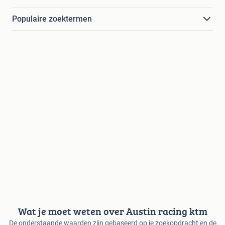
Populaire zoektermen
Wat je moet weten over Austin racing ktm
De onderstaande waarden zijn gebaseerd op je zoekopdracht en de