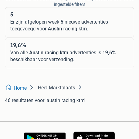
ingestelde filters
5
Er zijn afgelopen week
5
nieuwe advertenties
toegevoegd voor
Austin racing ktm
.
19,6%
Van alle
Austin racing ktm
advertenties is
19,6%
beschikbaar voor verzending.
Heel Marktplaats
Home
46 resultaten
voor 'austin racing ktm'