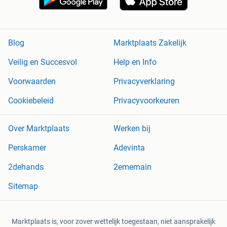
Blog
Marktplaats Zakelijk
Veilig en Succesvol
Help en Info
Voorwaarden
Privacyverklaring
Cookiebeleid
Privacyvoorkeuren
Over Marktplaats
Werken bij
Perskamer
Adevinta
2dehands
2ememain
Sitemap
Marktplaats is, voor zover wettelijk toegestaan, niet aansprakelijk