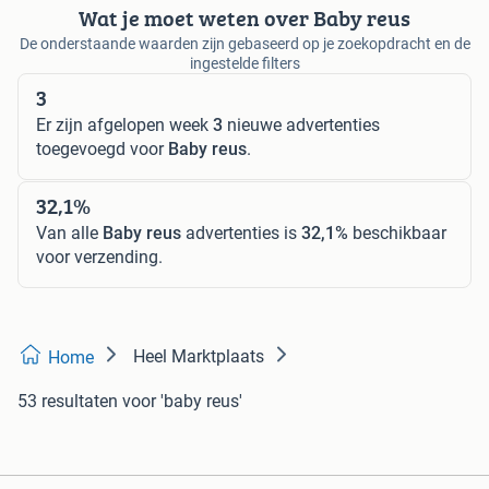
Wat je moet weten over Baby reus
De onderstaande waarden zijn gebaseerd op je zoekopdracht en de
ingestelde filters
3
Er zijn afgelopen week
3
nieuwe advertenties
toegevoegd voor
Baby reus
.
32,1%
Van alle
Baby reus
advertenties is
32,1%
beschikbaar
voor verzending.
Heel Marktplaats
Home
53 resultaten
voor 'baby reus'