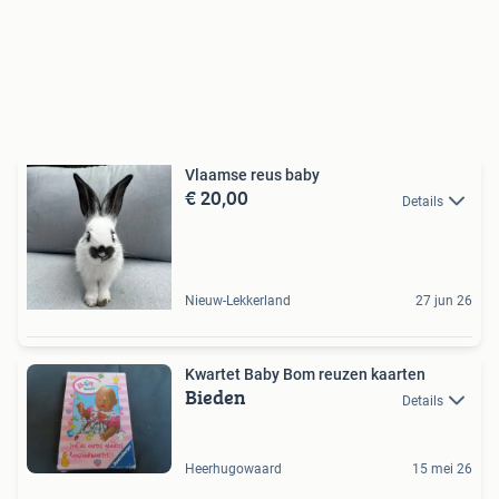
Vlaamse reus baby
€ 20,00
Details
Nieuw-Lekkerland
27 jun 26
Kwartet Baby Bom reuzen kaarten
Bieden
Details
Heerhugowaard
15 mei 26