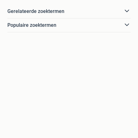
Gerelateerde zoektermen
Populaire zoektermen