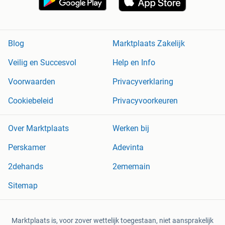
Blog
Marktplaats Zakelijk
Veilig en Succesvol
Help en Info
Voorwaarden
Privacyverklaring
Cookiebeleid
Privacyvoorkeuren
Over Marktplaats
Werken bij
Perskamer
Adevinta
2dehands
2ememain
Sitemap
Marktplaats is, voor zover wettelijk toegestaan, niet aansprakelijk