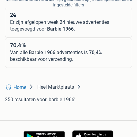
ingestelde filters
24
Er zijn afgelopen week
24
nieuwe advertenties
toegevoegd voor
Barbie 1966
.
70,4%
Van alle
Barbie 1966
advertenties is
70,4%
beschikbaar voor verzending.
Heel Marktplaats
Home
250 resultaten
voor 'barbie 1966'