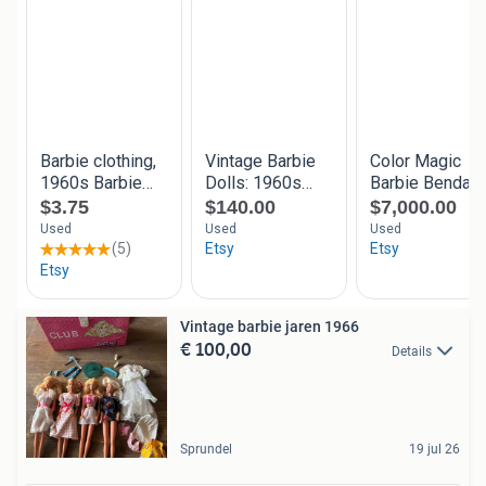
Vintage barbie jaren 1966
€ 100,00
Details
Sprundel
19 jul 26