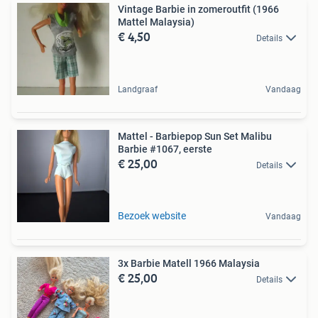
Vintage Barbie in zomeroutfit (1966
Mattel Malaysia)
€ 4,50
Details
Landgraaf
Vandaag
Mattel - Barbiepop Sun Set Malibu
Barbie #1067, eerste
€ 25,00
Details
Bezoek website
Vandaag
3x Barbie Matell 1966 Malaysia
€ 25,00
Details