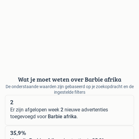
Wat je moet weten over Barbie afrika
De onderstaande waarden zijn gebaseerd op je zoekopdracht en de
ingestelde filters
2
Er zijn afgelopen week
2
nieuwe advertenties
toegevoegd voor
Barbie afrika
.
35,9%