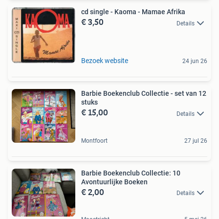
cd single - Kaoma - Mamae Afrika
€ 3,50
Details
Bezoek website
24 jun 26
Barbie Boekenclub Collectie - set van 12
stuks
€ 15,00
Details
Montfoort
27 jul 26
Barbie Boekenclub Collectie: 10
Avontuurlijke Boeken
€ 2,00
Details