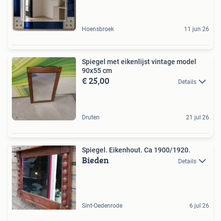
Hoensbroek
11 jun 26
Spiegel met eikenlijst vintage model
90x55 cm
€ 25,00
Details
Druten
21 jul 26
Spiegel. Eikenhout. Ca 1900/1920.
Bieden
Details
Sint-Oedenrode
6 jul 26