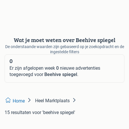
Wat je moet weten over Beehive spiegel
De onderstaande waarden zijn gebaseerd op je zoekopdracht en de
ingestelde filters
0
Er zijn afgelopen week
0
nieuwe advertenties
toegevoegd voor
Beehive spiegel
.
Heel Marktplaats
Home
15 resultaten
voor 'beehive spiegel'