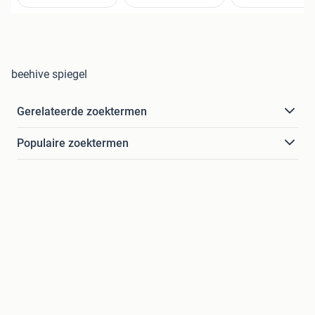
beehive spiegel
Gerelateerde zoektermen
Populaire zoektermen