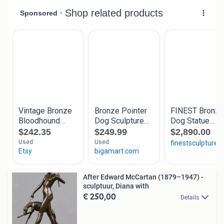
After Edward McCartan (1879–1947) -
sculptuur, Diana with
€ 250,00
Details