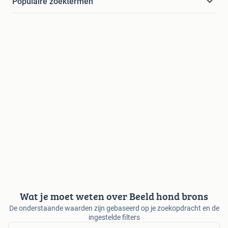
Populaire zoektermen
Wat je moet weten over Beeld hond brons
De onderstaande waarden zijn gebaseerd op je zoekopdracht en de
ingestelde filters