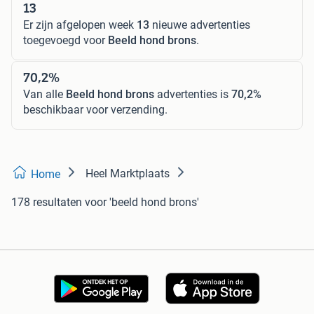
13
Er zijn afgelopen week
13
nieuwe advertenties
toegevoegd voor
Beeld hond brons
.
70,2%
Van alle
Beeld hond brons
advertenties is
70,2%
beschikbaar voor verzending.
Heel Marktplaats
Home
178 resultaten
voor 'beeld hond brons'