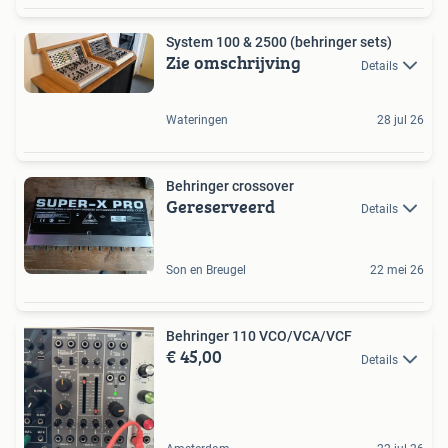
System 100 & 2500 (behringer sets)
Zie omschrijving
Details
Wateringen
28 jul 26
Behringer crossover
Gereserveerd
Details
Son en Breugel
22 mei 26
Behringer 110 VCO/VCA/VCF
€ 45,00
Details