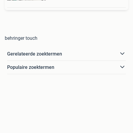
behringer touch
Gerelateerde zoektermen
Populaire zoektermen