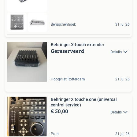
Bergschenhoek
31 jul 26
Behringer X-touch extender
Gereserveerd
Details
Hoogvliet Rotterdam
21 jul 26
Behringer X touche one (universal
control service)
€ 50,00
Details
Puth
31 jul 26