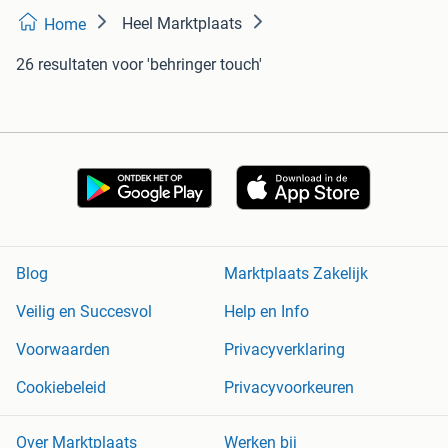
Heel Marktplaats
Home
26 resultaten
voor 'behringer touch'
Blog
Marktplaats Zakelijk
Veilig en Succesvol
Help en Info
Voorwaarden
Privacyverklaring
Cookiebeleid
Privacyvoorkeuren
Over Marktplaats
Werken bij