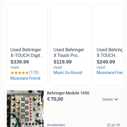
Behringer Module 1050
€ 70,00
Details
Amsterdam
22 jul 26