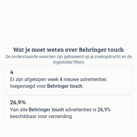
Wat je moet weten over Behringer touch
De onderstaande waarden zijn gebaseerd op je zoekopdracht en de
ingestelde filters
4
Er zijn afgelopen week
4
nieuwe advertenties
toegevoegd voor
Behringer touch
.
26,9%
Van alle
Behringer touch
advertenties is
26,9%
beschikbaar voor verzending.