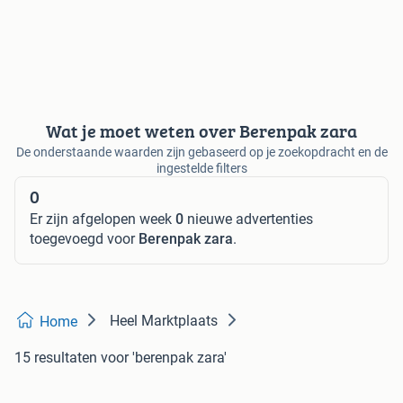
Wat je moet weten over Berenpak zara
De onderstaande waarden zijn gebaseerd op je zoekopdracht en de
ingestelde filters
0
Er zijn afgelopen week
0
nieuwe advertenties
toegevoegd voor
Berenpak zara
.
Heel Marktplaats
Home
15 resultaten
voor 'berenpak zara'