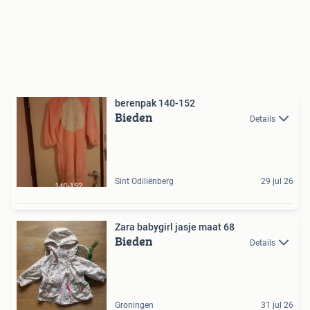
berenpak 140-152
Bieden
Details
Sint Odiliënberg
29 jul 26
Zara babygirl jasje maat 68
Bieden
Details
Groningen
31 jul 26