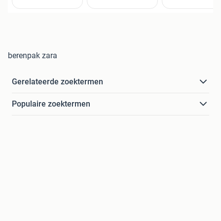
berenpak zara
Gerelateerde zoektermen
Populaire zoektermen