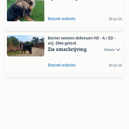
Bezoek website
30 jul 26
Berner sennen dekreuen HD - A / ED -
vrij. DNA getest
Zie omschrijving
Details
Bezoek website
30 jul 26