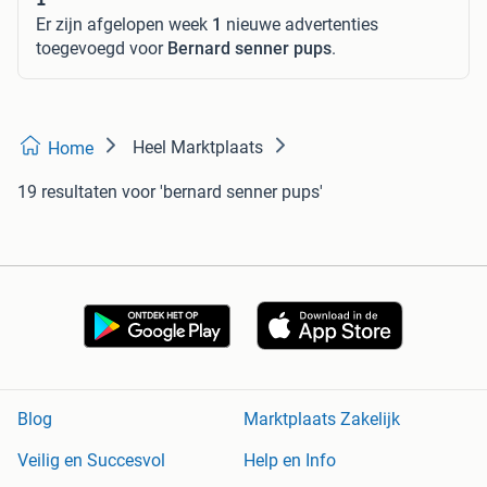
Er zijn afgelopen week
1
nieuwe advertenties
toegevoegd voor
Bernard senner pups
.
Heel Marktplaats
Home
19 resultaten
voor 'bernard senner pups'
Blog
Marktplaats Zakelijk
Veilig en Succesvol
Help en Info