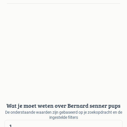
Wat je moet weten over Bernard senner pups
De onderstaande waarden zijn gebaseerd op je zoekopdracht en de
ingestelde filters
1