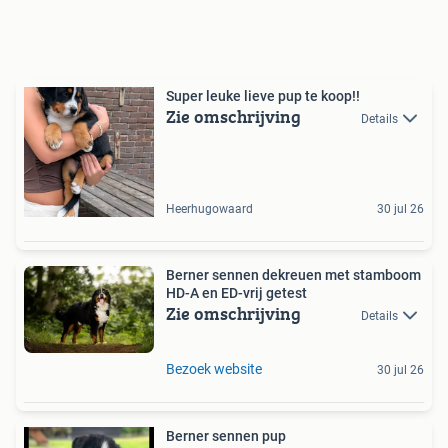
Super leuke lieve pup te koop!!
Zie omschrijving
Details
Heerhugowaard
30 jul 26
Berner sennen dekreuen met stamboom
HD-A en ED-vrij getest
Zie omschrijving
Details
Bezoek website
30 jul 26
Berner sennen pup