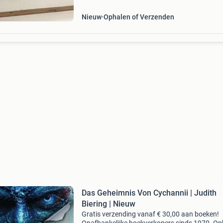
Nieuw
Ophalen of Verzenden
Das Geheimnis Von Cychannii | Judith
Biering | Nieuw
Gratis verzending vanaf € 30,00 aan boeken!