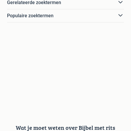
Gerelateerde zoektermen
Populaire zoektermen
Wat je moet weten over Bijbel met rits