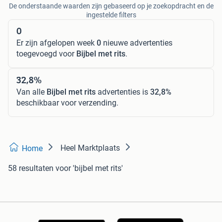
De onderstaande waarden zijn gebaseerd op je zoekopdracht en de
ingestelde filters
0
Er zijn afgelopen week
0
nieuwe advertenties
toegevoegd voor
Bijbel met rits
.
32,8%
Van alle
Bijbel met rits
advertenties is
32,8%
beschikbaar voor verzending.
Heel Marktplaats
Home
58 resultaten
voor 'bijbel met rits'