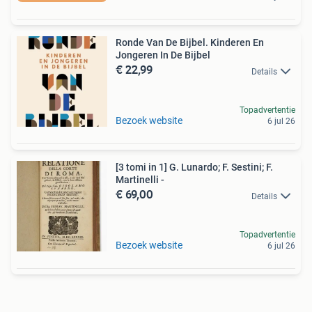
Ronde Van De Bijbel. Kinderen En
Jongeren In De Bijbel
€ 22,99
Details
Topadvertentie
Bezoek website
6 jul 26
[3 tomi in 1] G. Lunardo; F. Sestini; F.
Martinelli -
€ 69,00
Details
Topadvertentie
Bezoek website
6 jul 26