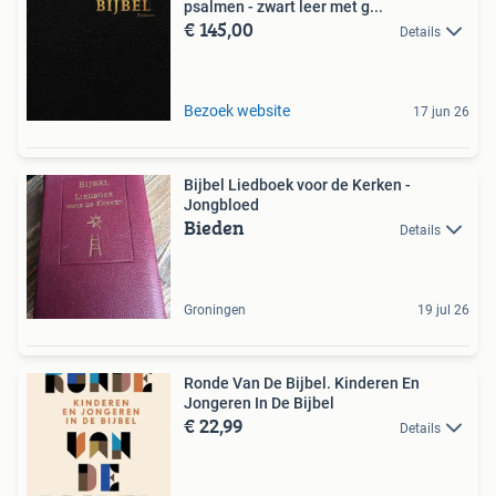
psalmen - zwart leer met g...
€ 145,00
Details
Bezoek website
17 jun 26
Bijbel Liedboek voor de Kerken -
Jongbloed
Bieden
Details
Groningen
19 jul 26
Ronde Van De Bijbel. Kinderen En
Jongeren In De Bijbel
€ 22,99
Details