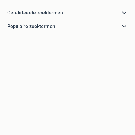
Gerelateerde zoektermen
Populaire zoektermen