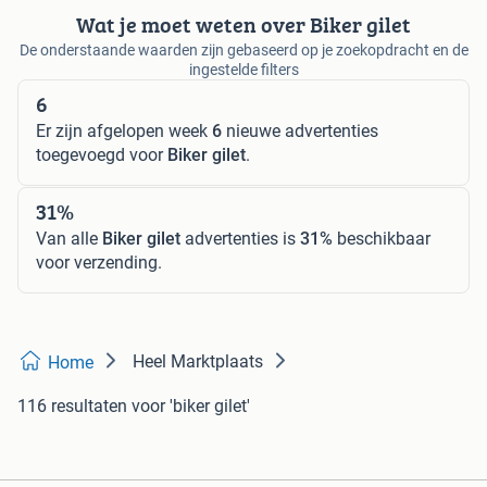
Wat je moet weten over Biker gilet
De onderstaande waarden zijn gebaseerd op je zoekopdracht en de
ingestelde filters
6
Er zijn afgelopen week
6
nieuwe advertenties
toegevoegd voor
Biker gilet
.
31%
Van alle
Biker gilet
advertenties is
31%
beschikbaar
voor verzending.
Heel Marktplaats
Home
116 resultaten
voor 'biker gilet'