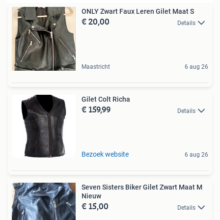
ONLY Zwart Faux Leren Gilet Maat S
€ 20,00
Details
Maastricht
6 aug 26
Gilet Colt Richa
€ 159,99
Details
Bezoek website
6 aug 26
Seven Sisters Biker Gilet Zwart Maat M
Nieuw
€ 15,00
Details