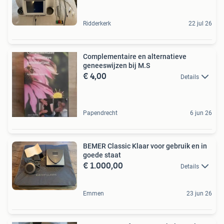
Ridderkerk
22 jul 26
Complementaire en alternatieve
geneeswijzen bij M.S
€ 4,00
Details
Papendrecht
6 jun 26
BEMER Classic Klaar voor gebruik en in
goede staat
€ 1.000,00
Details
Emmen
23 jun 26