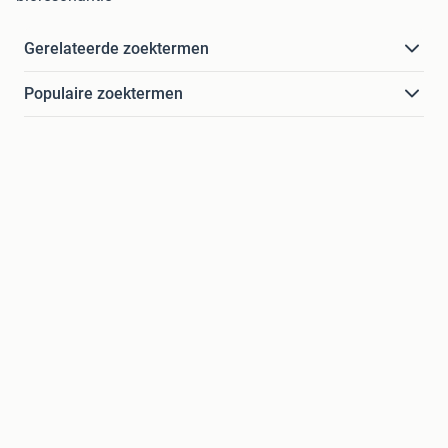
Gerelateerde zoektermen
Populaire zoektermen