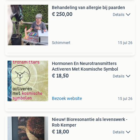
Behandeling van allergie bij paarden
€ 250,00
Details
Schimmert
15 jul 26
Hormonen En Neurotransmitters
Activeren Met Kosmische Symbol
€ 18,50
Details
Bezoek website
15 jul 26
Nieuw! Bioresonantie als levenswerk -
Rob Kemper
€ 18,00
Details