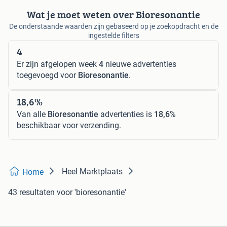
Wat je moet weten over Bioresonantie
De onderstaande waarden zijn gebaseerd op je zoekopdracht en de
ingestelde filters
4
Er zijn afgelopen week
4
nieuwe advertenties
toegevoegd voor
Bioresonantie
.
18,6%
Van alle
Bioresonantie
advertenties is
18,6%
beschikbaar voor verzending.
Heel Marktplaats
Home
43 resultaten
voor 'bioresonantie'