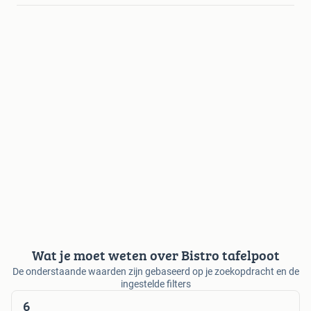
Wat je moet weten over Bistro tafelpoot
De onderstaande waarden zijn gebaseerd op je zoekopdracht en de
ingestelde filters
6