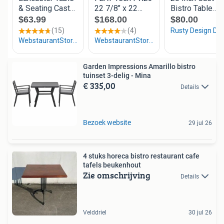
Garden Impressions Amarillo bistro
tuinset 3-delig - Mina
€ 335,00
Details
Bezoek website
29 jul 26
4 stuks horeca bistro restaurant cafe
tafels beukenhout
Zie omschrijving
Details
Velddriel
30 jul 26