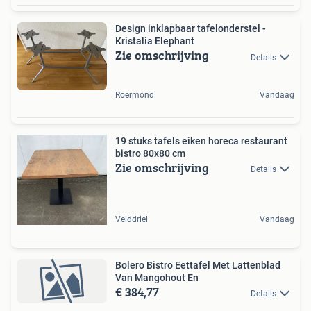
Design inklapbaar tafelonderstel -
Kristalia Elephant
Zie omschrijving
Details
Roermond
Vandaag
19 stuks tafels eiken horeca restaurant
bistro 80x80 cm
Zie omschrijving
Details
Velddriel
Vandaag
Bolero Bistro Eettafel Met Lattenblad
Van Mangohout En
€ 384,77
Details