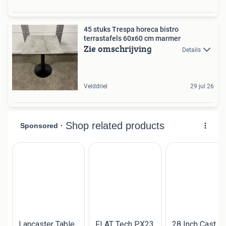
45 stuks Trespa horeca bistro
terrastafels 60x60 cm marmer
Zie omschrijving
Details
Velddriel
29 jul 26