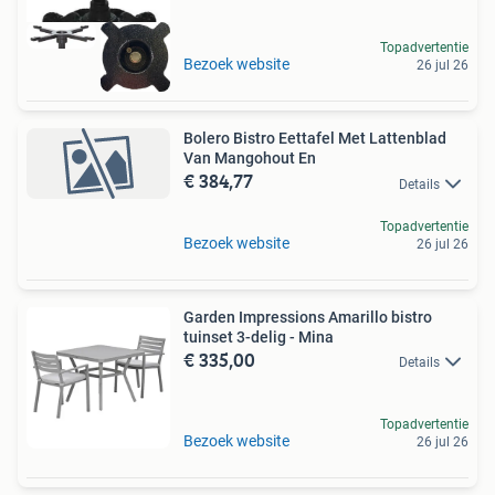
Topadvertentie
Bezoek website
26 jul 26
Bolero Bistro Eettafel Met Lattenblad
Van Mangohout En
€ 384,77
Details
Topadvertentie
Bezoek website
26 jul 26
Garden Impressions Amarillo bistro
tuinset 3-delig - Mina
€ 335,00
Details
Topadvertentie
Bezoek website
26 jul 26