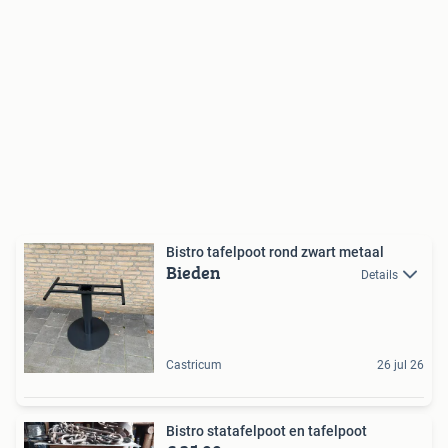
Bistro tafelpoot rond zwart metaal
Bieden
Details
Castricum
26 jul 26
Bistro statafelpoot en tafelpoot