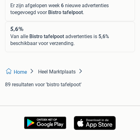
Er zijn afgelopen week
6
nieuwe advertenties
toegevoegd voor
Bistro tafelpoot
.
5,6%
Van alle
Bistro tafelpoot
advertenties is
5,6%
beschikbaar voor verzending.
Heel Marktplaats
Home
89 resultaten
voor 'bistro tafelpoot'