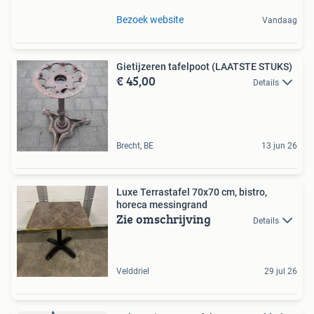
Bezoek website
Vandaag
Gietijzeren tafelpoot (LAATSTE STUKS)
€ 45,00
Details
Brecht, BE
13 jun 26
Luxe Terrastafel 70x70 cm, bistro,
horeca messingrand
Zie omschrijving
Details
Velddriel
29 jul 26