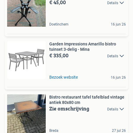
€ 45,00
Details
Doetinchem
16 jun 26
Garden Impressions Amarillo bistro
tuinset 3-delig - Mina
€ 335,00
Details
Bezoek website
16 jun 26
Bistro restaurant tafel tafelblad vintage
antiek 80x80 cm
Zie omschrijving
Details
Breda
27 jul 26