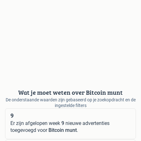
Wat je moet weten over Bitcoin munt
De onderstaande waarden zijn gebaseerd op je zoekopdracht en de
ingestelde filters
9
Er zijn afgelopen week
9
nieuwe advertenties
toegevoegd voor
Bitcoin munt
.