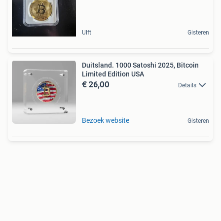
Ulft
Gisteren
Duitsland. 1000 Satoshi 2025, Bitcoin
Limited Edition USA
€ 26,00
Details
Bezoek website
Gisteren