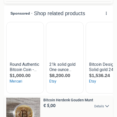
Bitcoin Herdenk Gouden Munt
€ 5,00
Details