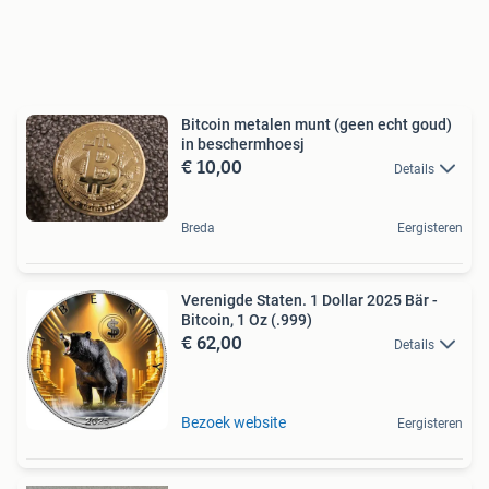
Bitcoin metalen munt (geen echt goud)
in beschermhoesj
€ 10,00
Details
Breda
Eergisteren
Verenigde Staten. 1 Dollar 2025 Bär -
Bitcoin, 1 Oz (.999)
€ 62,00
Details
Bezoek website
Eergisteren