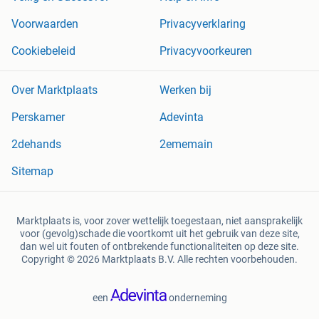
Voorwaarden
Privacyverklaring
Cookiebeleid
Privacyvoorkeuren
Over Marktplaats
Werken bij
Perskamer
Adevinta
2dehands
2ememain
Sitemap
Marktplaats is, voor zover wettelijk toegestaan, niet aansprakelijk
voor (gevolg)schade die voortkomt uit het gebruik van deze site,
dan wel uit fouten of ontbrekende functionaliteiten op deze site.
Copyright © 2026 Marktplaats B.V. Alle rechten voorbehouden.
een
onderneming