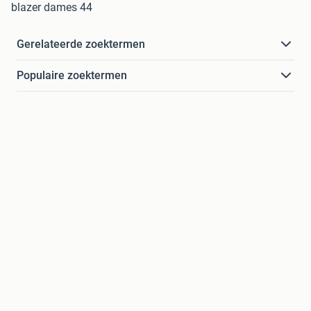
blazer dames 44
Gerelateerde zoektermen
Populaire zoektermen