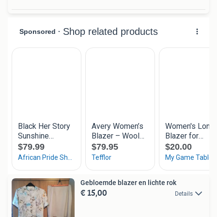
Gebloemde blazer en lichte rok
€ 15,00
Details