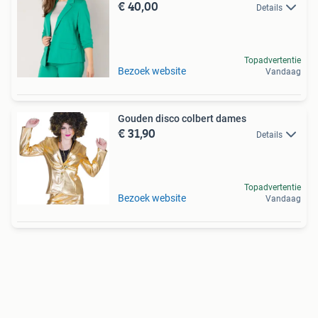
€ 40,00
Details
Topadvertentie
Bezoek website
Vandaag
Gouden disco colbert dames
€ 31,90
Details
Topadvertentie
Bezoek website
Vandaag