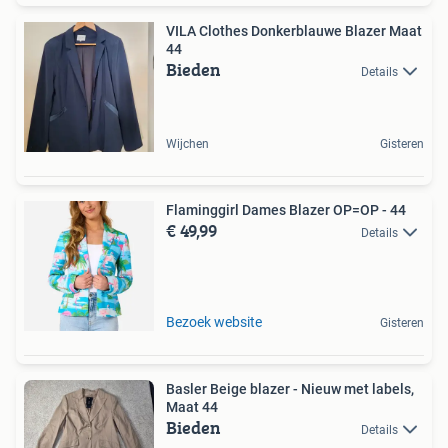
VILA Clothes Donkerblauwe Blazer Maat
44
Bieden
Details
Wijchen
Gisteren
Flaminggirl Dames Blazer OP=OP - 44
€ 49,99
Details
Bezoek website
Gisteren
Basler Beige blazer - Nieuw met labels,
Maat 44
Bieden
Details