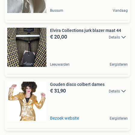
Bussum
Vandaag
Elvira Collections jurk blazer maat 44
€ 20,00
Details
Leeuwarden
Eergisteren
Gouden disco colbert dames
€ 31,90
Details
Bezoek website
Eergisteren