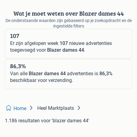
Wat je moet weten over Blazer dames 44
De onderstaande waarden zijn gebaseerd op je zoekopdracht en de
ingestelde filters
107
Er zijn afgelopen week
107
nieuwe advertenties
toegevoegd voor
Blazer dames 44
.
86,3%
Van alle
Blazer dames 44
advertenties is
86,3%
beschikbaar voor verzending.
Heel Marktplaats
Home
1.186 resultaten
voor 'blazer dames 44'