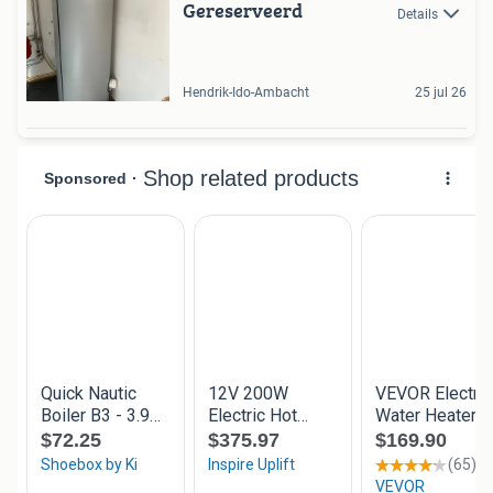
Gereserveerd
Details
Hendrik-Ido-Ambacht
25 jul 26