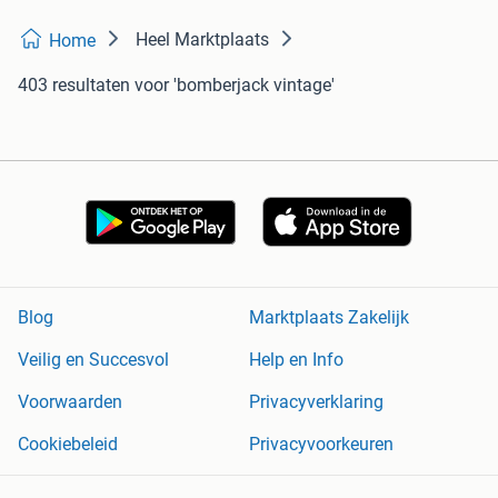
Heel Marktplaats
Home
403 resultaten
voor 'bomberjack vintage'
Blog
Marktplaats Zakelijk
Veilig en Succesvol
Help en Info
Voorwaarden
Privacyverklaring
Cookiebeleid
Privacyvoorkeuren