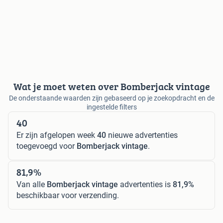
Wat je moet weten over Bomberjack vintage
De onderstaande waarden zijn gebaseerd op je zoekopdracht en de
ingestelde filters
40
Er zijn afgelopen week
40
nieuwe advertenties
toegevoegd voor
Bomberjack vintage
.
81,9%
Van alle
Bomberjack vintage
advertenties is
81,9%
beschikbaar voor verzending.