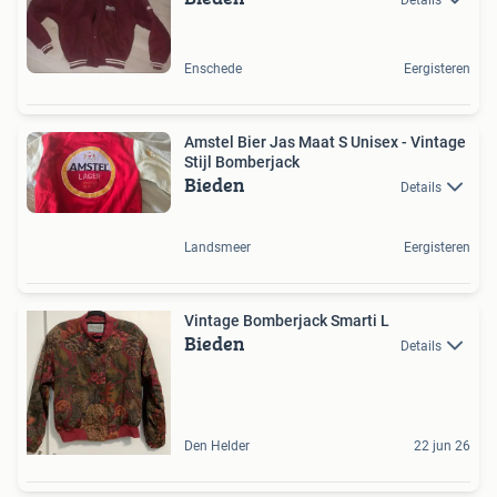
Enschede
Eergisteren
Amstel Bier Jas Maat S Unisex - Vintage
Stijl Bomberjack
Bieden
Details
Landsmeer
Eergisteren
Vintage Bomberjack Smarti L
Bieden
Details
Den Helder
22 jun 26