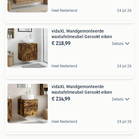
Heel Nederland
24 jul 26
vidaXL Wandgemonteerde
wastafelmeubel Gerookt eiken
€ 218,99
Details
Heel Nederland
24 jul 26
vidaXL Wandgemonteerde
wastafelmeubel Gerookt eiken
€ 214,99
Details
Heel Nederland
24 jul 26