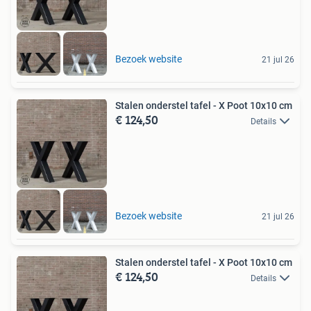
Bezoek website
21 jul 26
Stalen onderstel tafel - X Poot 10x10 cm
€ 124,50
Details
Bezoek website
21 jul 26
Stalen onderstel tafel - X Poot 10x10 cm
€ 124,50
Details