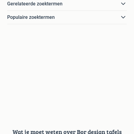
Gerelateerde zoektermen
Populaire zoektermen
Wat je moet weten over Bor design tafels