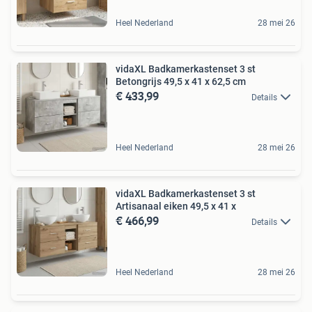
Heel Nederland
28 mei 26
vidaXL Badkamerkastenset 3 st
Betongrijs 49,5 x 41 x 62,5 cm
€ 433,99
Details
Heel Nederland
28 mei 26
vidaXL Badkamerkastenset 3 st
Artisanaal eiken 49,5 x 41 x
€ 466,99
Details
Heel Nederland
28 mei 26