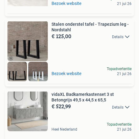
Bezoek website
21 jul 26
Stalen onderstel tafel - Trapezium leg -
Nordstahl
€ 125,00
Details
Topadvertentie
Bezoek website
21 jul 26
vidaXL Badkamerkastenset 3 st
Betongrijs 49,5 x 44,5 x 65,5
€ 522,99
Details
Topadvertentie
Heel Nederland
21 jul 26