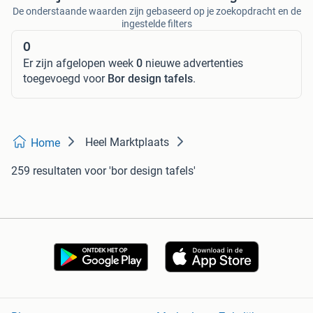
De onderstaande waarden zijn gebaseerd op je zoekopdracht en de
ingestelde filters
0
Er zijn afgelopen week
0
nieuwe advertenties
toegevoegd voor
Bor design tafels
.
Heel Marktplaats
Home
259 resultaten
voor 'bor design tafels'