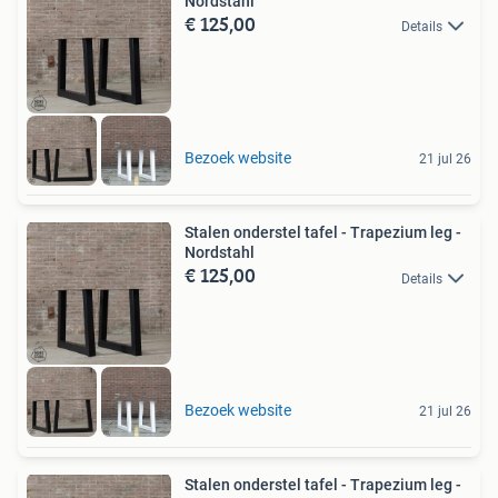
Nordstahl
€ 125,00
Details
Bezoek website
21 jul 26
Stalen onderstel tafel - Trapezium leg -
Nordstahl
€ 125,00
Details
Bezoek website
21 jul 26
Stalen onderstel tafel - Trapezium leg -