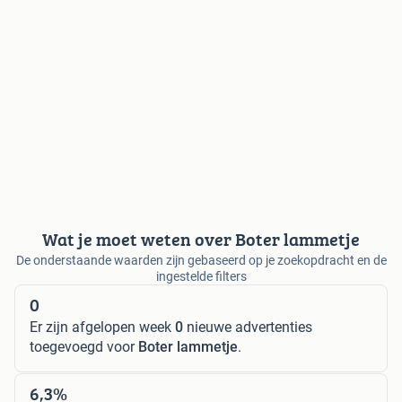
Wat je moet weten over Boter lammetje
De onderstaande waarden zijn gebaseerd op je zoekopdracht en de
ingestelde filters
0
Er zijn afgelopen week
0
nieuwe advertenties
toegevoegd voor
Boter lammetje
.
6,3%