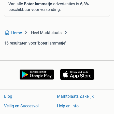
Van alle
Boter lammetje
advertenties is
6,3%
beschikbaar voor verzending.
Heel Marktplaats
Home
16 resultaten
voor 'boter lammetje'
Blog
Marktplaats Zakelijk
Veilig en Succesvol
Help en Info