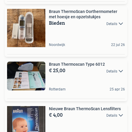
Braun ThermoScan Oorthermometer
met hoesje en opzetstukjes
Bieden
Details
Noordwijk
22 jul 26
Braun Thermoscan Type 6012
€ 25,00
Details
Rotterdam
25 apr 26
Nieuwe Braun ThermoScan Lensfilters
€ 4,00
Details