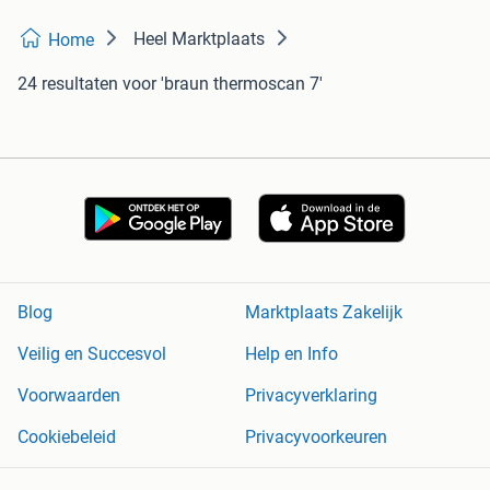
Heel Marktplaats
Home
24 resultaten
voor 'braun thermoscan 7'
Blog
Marktplaats Zakelijk
Veilig en Succesvol
Help en Info
Voorwaarden
Privacyverklaring
Cookiebeleid
Privacyvoorkeuren