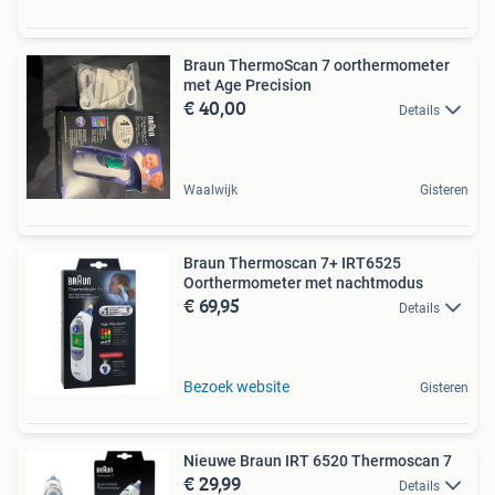
Braun ThermoScan 7 oorthermometer
met Age Precision
€ 40,00
Details
Waalwijk
Gisteren
Braun Thermoscan 7+ IRT6525
Oorthermometer met nachtmodus
€ 69,95
Details
Bezoek website
Gisteren
Nieuwe Braun IRT 6520 Thermoscan 7
€ 29,99
Details