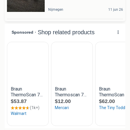
Nijmegen
11 jun 26