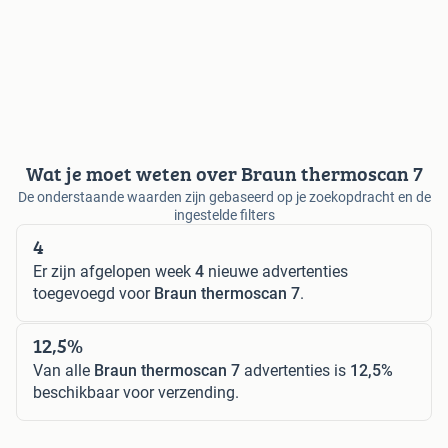
Wat je moet weten over Braun thermoscan 7
De onderstaande waarden zijn gebaseerd op je zoekopdracht en de
ingestelde filters
4
Er zijn afgelopen week
4
nieuwe advertenties
toegevoegd voor
Braun thermoscan 7
.
12,5%
Van alle
Braun thermoscan 7
advertenties is
12,5%
beschikbaar voor verzending.