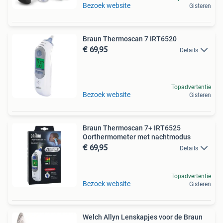
Bezoek website
Gisteren
Braun Thermoscan 7 IRT6520
€ 69,95
Details
Topadvertentie
Bezoek website
Gisteren
Braun Thermoscan 7+ IRT6525
Oorthermometer met nachtmodus
€ 69,95
Details
Topadvertentie
Bezoek website
Gisteren
Welch Allyn Lenskapjes voor de Braun