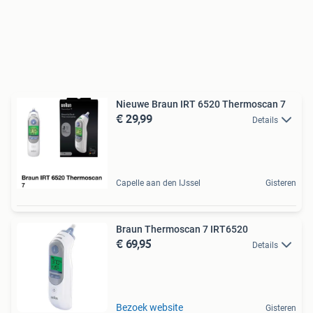
Nieuwe Braun IRT 6520 Thermoscan 7
€ 29,99
Details
Capelle aan den IJssel
Gisteren
Braun Thermoscan 7 IRT6520
€ 69,95
Details
Bezoek website
Gisteren