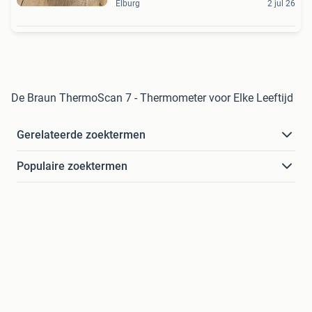
Elburg
2 jul 26
De Braun ThermoScan 7 - Thermometer voor Elke Leeftijd
Gerelateerde zoektermen
Populaire zoektermen