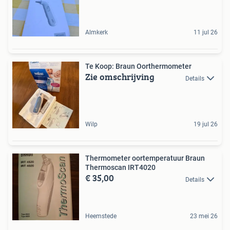
Almkerk
11 jul 26
Te Koop: Braun Oorthermometer
Zie omschrijving
Details
Wilp
19 jul 26
Thermometer oortemperatuur Braun
Thermoscan IRT4020
€ 35,00
Details
Heemstede
23 mei 26