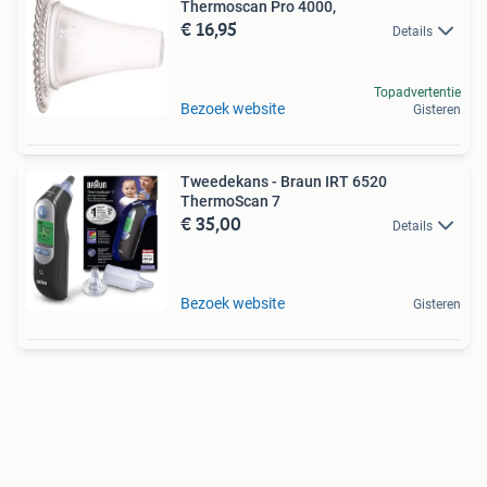
Thermoscan Pro 4000,
€ 16,95
Details
Topadvertentie
Bezoek website
Gisteren
Tweedekans - Braun IRT 6520
ThermoScan 7
€ 35,00
Details
Bezoek website
Gisteren